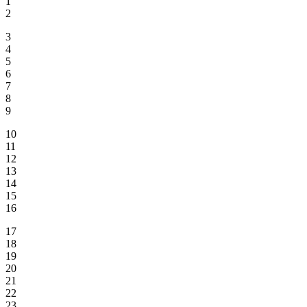
1
2
3
4
5
6
7
8
9
10
11
12
13
14
15
16
17
18
19
20
21
22
23