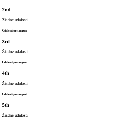
2nd
Žiadne udalosti
Udalosti pre august
3rd
Žiadne udalosti
Udalosti pre august
4th
Žiadne udalosti
Udalosti pre august
5th
Žiadne udalosti