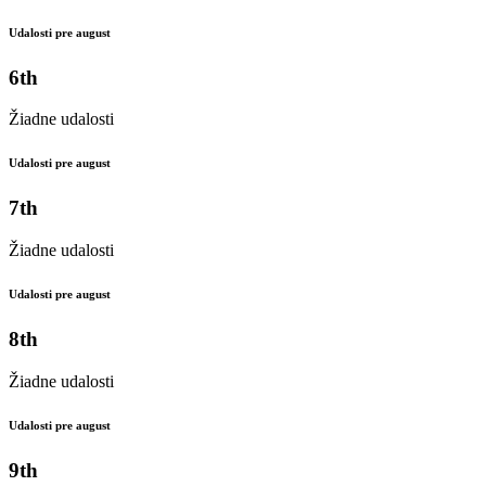
Udalosti pre august
6th
Žiadne udalosti
Udalosti pre august
7th
Žiadne udalosti
Udalosti pre august
8th
Žiadne udalosti
Udalosti pre august
9th