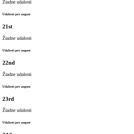
Žiadne udalosti
Udalosti pre august
21st
Žiadne udalosti
Udalosti pre august
22nd
Žiadne udalosti
Udalosti pre august
23rd
Žiadne udalosti
Udalosti pre august