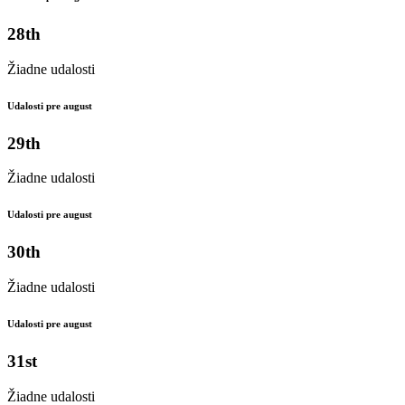
28th
Žiadne udalosti
Udalosti pre august
29th
Žiadne udalosti
Udalosti pre august
30th
Žiadne udalosti
Udalosti pre august
31st
Žiadne udalosti