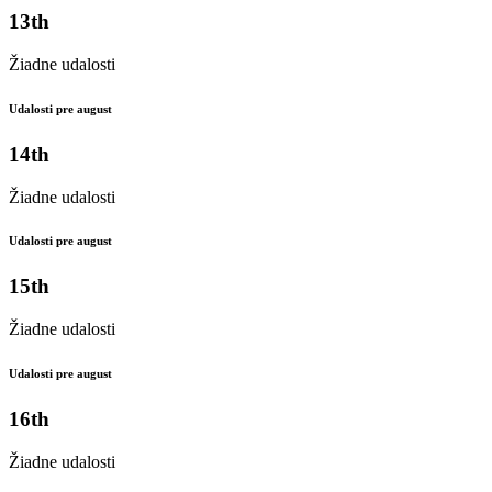
13th
Žiadne udalosti
Udalosti pre august
14th
Žiadne udalosti
Udalosti pre august
15th
Žiadne udalosti
Udalosti pre august
16th
Žiadne udalosti