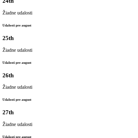
24th
Žiadne udalosti
Udalosti pre august
25th
Žiadne udalosti
Udalosti pre august
26th
Žiadne udalosti
Udalosti pre august
27th
Žiadne udalosti
Udalosti pre august