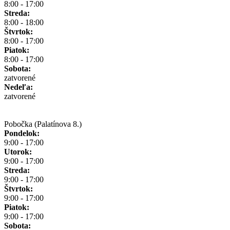
8:00 - 17:00
Streda:
8:00 - 18:00
Štvrtok:
8:00 - 17:00
Piatok:
8:00 - 17:00
Sobota:
zatvorené
Nedeľa:
zatvorené
Pobočka (Palatínova 8.)
Pondelok:
9:00 - 17:00
Utorok:
9:00 - 17:00
Streda:
9:00 - 17:00
Štvrtok:
9:00 - 17:00
Piatok:
9:00 - 17:00
Sobota: