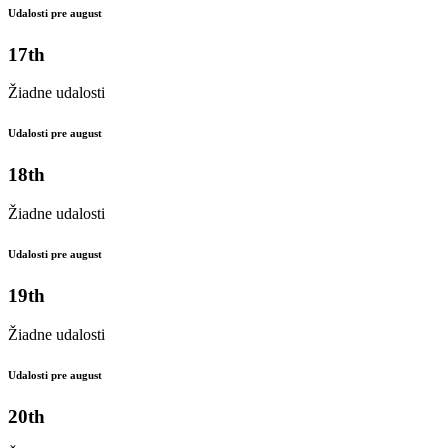
Udalosti pre august
17th
Žiadne udalosti
Udalosti pre august
18th
Žiadne udalosti
Udalosti pre august
19th
Žiadne udalosti
Udalosti pre august
20th