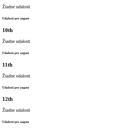
Žiadne udalosti
Udalosti pre august
10th
Žiadne udalosti
Udalosti pre august
11th
Žiadne udalosti
Udalosti pre august
12th
Žiadne udalosti
Udalosti pre august