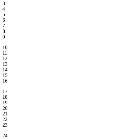
3
4
5
6
7
8
9
10
11
12
13
14
15
16
17
18
19
20
21
22
23
24