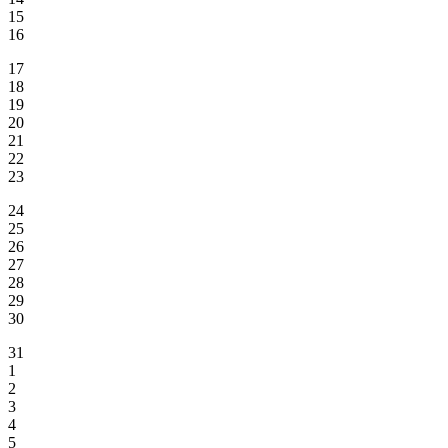
15
16
17
18
19
20
21
22
23
24
25
26
27
28
29
30
31
1
2
3
4
5