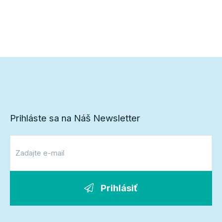
Prihláste sa na Náš Newsletter
Prihlásiť