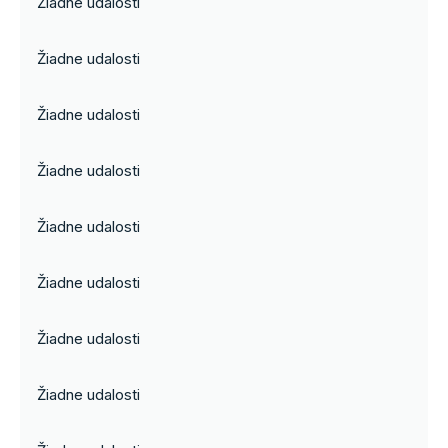
Žiadne udalosti
Žiadne udalosti
Žiadne udalosti
Žiadne udalosti
Žiadne udalosti
Žiadne udalosti
Žiadne udalosti
Žiadne udalosti