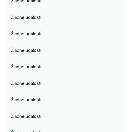
Žiadne udalosti
Žiadne udalosti
Žiadne udalosti
Žiadne udalosti
Žiadne udalosti
Žiadne udalosti
Žiadne udalosti
Žiadne udalosti