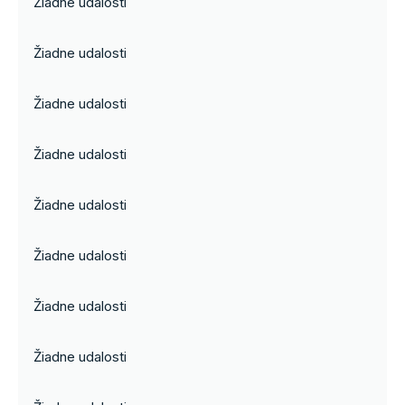
Žiadne udalosti
Žiadne udalosti
Žiadne udalosti
Žiadne udalosti
Žiadne udalosti
Žiadne udalosti
Žiadne udalosti
Žiadne udalosti