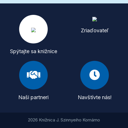
Zriaďovateľ
Spýtajte sa knižnice
Naši partneri
Navštívte nás!
2026 Knižnica J. Szinnyeiho Komárno