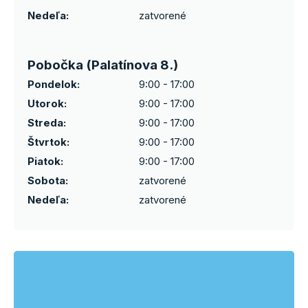
Nedeľa:
zatvorené
Pobočka (Palatínova 8.)
Pondelok:
9:00 - 17:00
Utorok:
9:00 - 17:00
Streda:
9:00 - 17:00
Štvrtok:
9:00 - 17:00
Piatok:
9:00 - 17:00
Sobota:
zatvorené
Nedeľa:
zatvorené