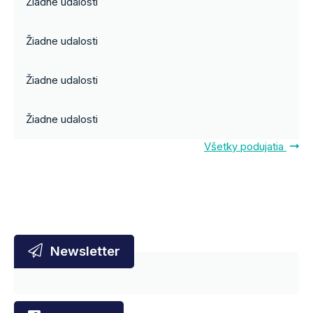
Žiadne udalosti
Žiadne udalosti
Žiadne udalosti
Žiadne udalosti
Všetky podujatia
Newsletter