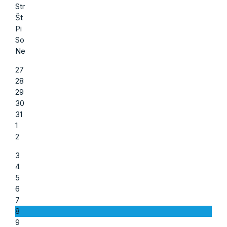
Str
Št
Pi
So
Ne
27
28
29
30
31
1
2
3
4
5
6
7
8
9