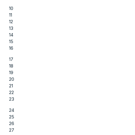
10
11
12
13
14
15
16
17
18
19
20
21
22
23
24
25
26
27