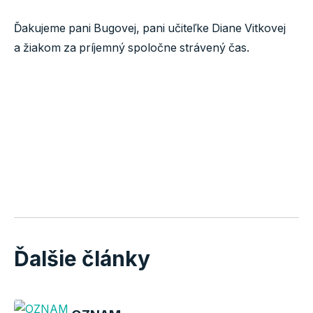
Ďakujeme pani Bugovej, pani učiteľke Diane Vitkovej
a žiakom za príjemný spoločne strávený čas.
Ďalšie články