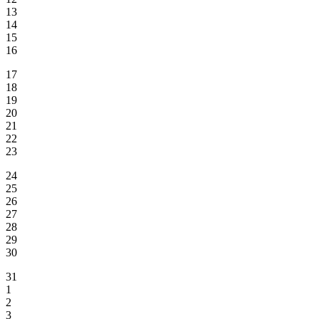
13
14
15
16
17
18
19
20
21
22
23
24
25
26
27
28
29
30
31
1
2
3