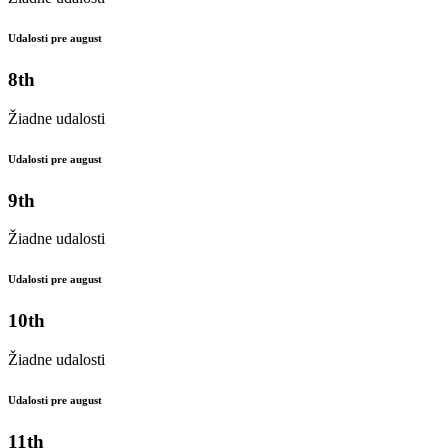
Udalosti pre august
8th
Žiadne udalosti
Udalosti pre august
9th
Žiadne udalosti
Udalosti pre august
10th
Žiadne udalosti
Udalosti pre august
11th