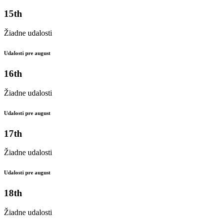
15th
Žiadne udalosti
Udalosti pre august
16th
Žiadne udalosti
Udalosti pre august
17th
Žiadne udalosti
Udalosti pre august
18th
Žiadne udalosti