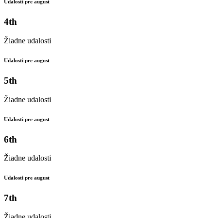
Udalosti pre august
4th
Žiadne udalosti
Udalosti pre august
5th
Žiadne udalosti
Udalosti pre august
6th
Žiadne udalosti
Udalosti pre august
7th
Žiadne udalosti