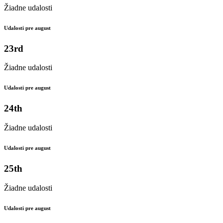
Žiadne udalosti
Udalosti pre august
23rd
Žiadne udalosti
Udalosti pre august
24th
Žiadne udalosti
Udalosti pre august
25th
Žiadne udalosti
Udalosti pre august