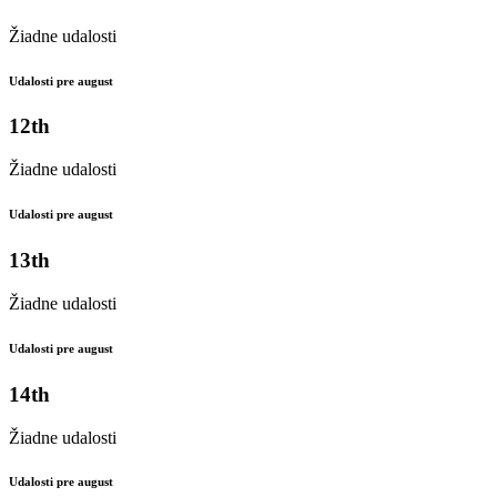
Žiadne udalosti
Udalosti pre august
12th
Žiadne udalosti
Udalosti pre august
13th
Žiadne udalosti
Udalosti pre august
14th
Žiadne udalosti
Udalosti pre august