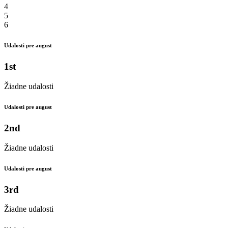
4
5
6
Udalosti pre august
1st
Žiadne udalosti
Udalosti pre august
2nd
Žiadne udalosti
Udalosti pre august
3rd
Žiadne udalosti