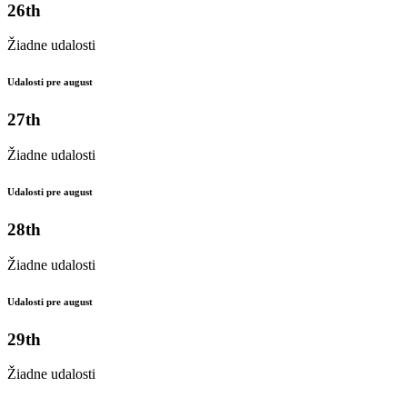
26th
Žiadne udalosti
Udalosti pre august
27th
Žiadne udalosti
Udalosti pre august
28th
Žiadne udalosti
Udalosti pre august
29th
Žiadne udalosti