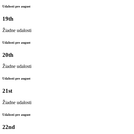
Udalosti pre august
19th
Žiadne udalosti
Udalosti pre august
20th
Žiadne udalosti
Udalosti pre august
21st
Žiadne udalosti
Udalosti pre august
22nd