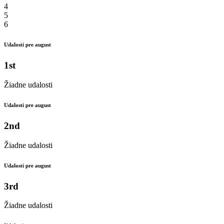
4
5
6
Udalosti pre august
1st
Žiadne udalosti
Udalosti pre august
2nd
Žiadne udalosti
Udalosti pre august
3rd
Žiadne udalosti