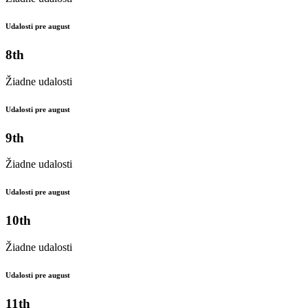
Udalosti pre august
8th
Žiadne udalosti
Udalosti pre august
9th
Žiadne udalosti
Udalosti pre august
10th
Žiadne udalosti
Udalosti pre august
11th