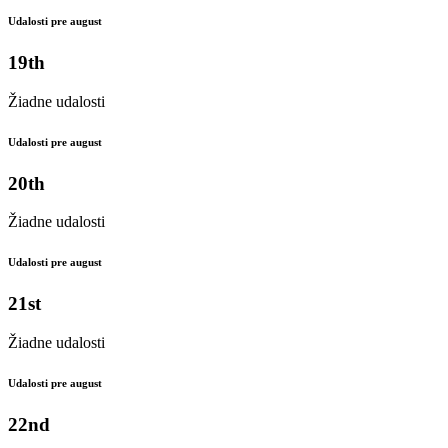
Udalosti pre august
19th
Žiadne udalosti
Udalosti pre august
20th
Žiadne udalosti
Udalosti pre august
21st
Žiadne udalosti
Udalosti pre august
22nd