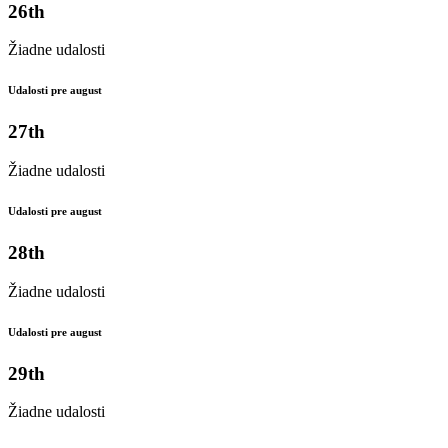
26th
Žiadne udalosti
Udalosti pre august
27th
Žiadne udalosti
Udalosti pre august
28th
Žiadne udalosti
Udalosti pre august
29th
Žiadne udalosti