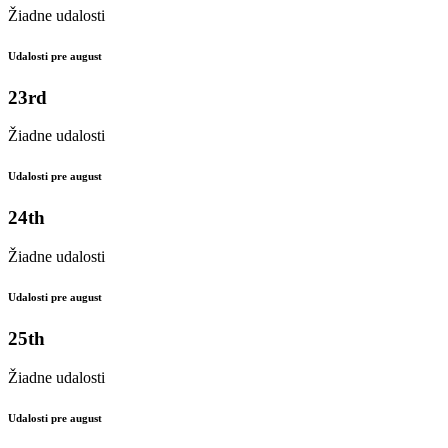
Žiadne udalosti
Udalosti pre august
23rd
Žiadne udalosti
Udalosti pre august
24th
Žiadne udalosti
Udalosti pre august
25th
Žiadne udalosti
Udalosti pre august