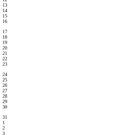
13
14
15
16
17
18
19
20
21
22
23
24
25
26
27
28
29
30
31
1
2
3