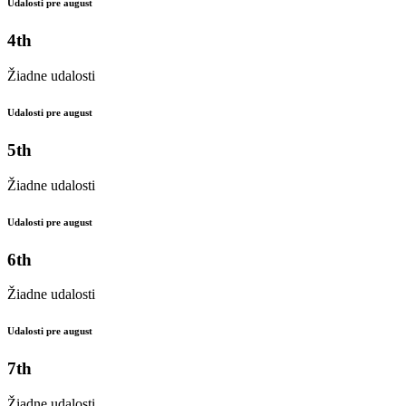
Udalosti pre august
4th
Žiadne udalosti
Udalosti pre august
5th
Žiadne udalosti
Udalosti pre august
6th
Žiadne udalosti
Udalosti pre august
7th
Žiadne udalosti