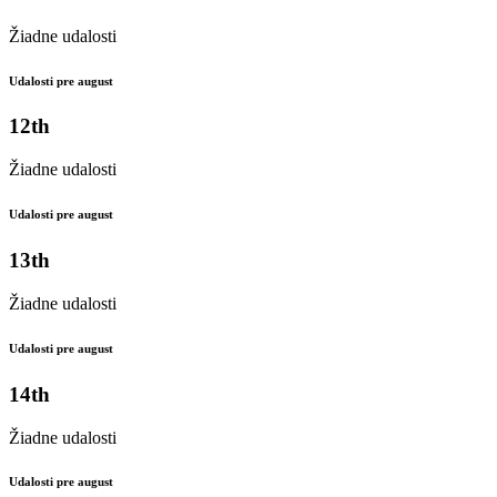
Žiadne udalosti
Udalosti pre august
12th
Žiadne udalosti
Udalosti pre august
13th
Žiadne udalosti
Udalosti pre august
14th
Žiadne udalosti
Udalosti pre august