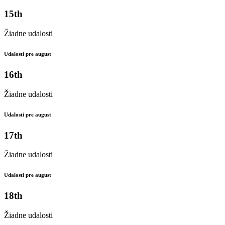
15th
Žiadne udalosti
Udalosti pre august
16th
Žiadne udalosti
Udalosti pre august
17th
Žiadne udalosti
Udalosti pre august
18th
Žiadne udalosti