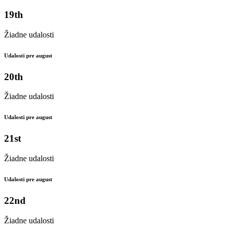
19th
Žiadne udalosti
Udalosti pre august
20th
Žiadne udalosti
Udalosti pre august
21st
Žiadne udalosti
Udalosti pre august
22nd
Žiadne udalosti