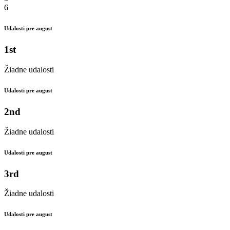
6
Udalosti pre august
1st
Žiadne udalosti
Udalosti pre august
2nd
Žiadne udalosti
Udalosti pre august
3rd
Žiadne udalosti
Udalosti pre august