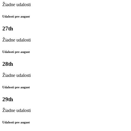
Žiadne udalosti
Udalosti pre august
27th
Žiadne udalosti
Udalosti pre august
28th
Žiadne udalosti
Udalosti pre august
29th
Žiadne udalosti
Udalosti pre august