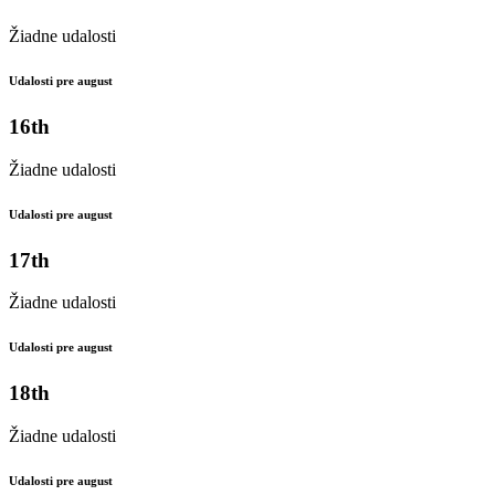
Žiadne udalosti
Udalosti pre august
16th
Žiadne udalosti
Udalosti pre august
17th
Žiadne udalosti
Udalosti pre august
18th
Žiadne udalosti
Udalosti pre august