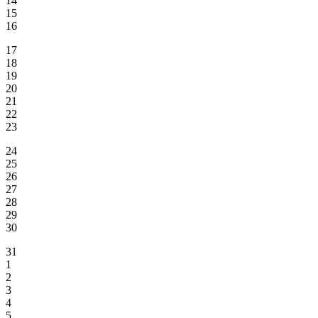
14
15
16
17
18
19
20
21
22
23
24
25
26
27
28
29
30
31
1
2
3
4
5