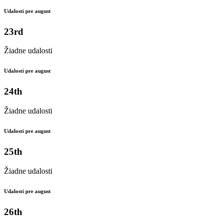
Udalosti pre august
23rd
Žiadne udalosti
Udalosti pre august
24th
Žiadne udalosti
Udalosti pre august
25th
Žiadne udalosti
Udalosti pre august
26th