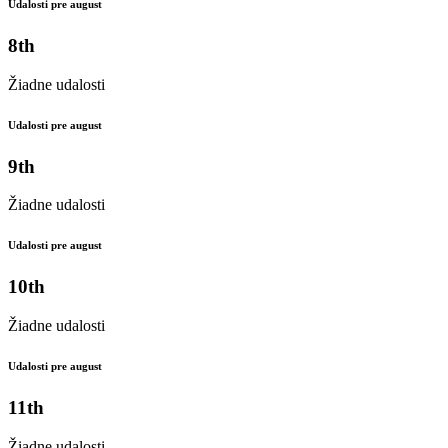
Udalosti pre august
8th
Žiadne udalosti
Udalosti pre august
9th
Žiadne udalosti
Udalosti pre august
10th
Žiadne udalosti
Udalosti pre august
11th
Žiadne udalosti