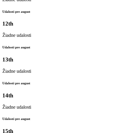
Udalosti pre august
12th
Žiadne udalosti
Udalosti pre august
13th
Žiadne udalosti
Udalosti pre august
14th
Žiadne udalosti
Udalosti pre august
15th