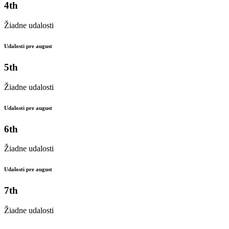
4th
Žiadne udalosti
Udalosti pre august
5th
Žiadne udalosti
Udalosti pre august
6th
Žiadne udalosti
Udalosti pre august
7th
Žiadne udalosti