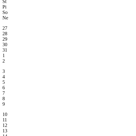
Št
Pi
So
Ne
27
28
29
30
31
1
2
3
4
5
6
7
8
9
10
11
12
13