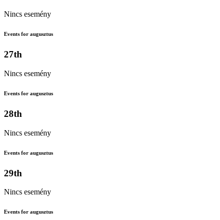
Nincs esemény
Events for augusztus
27th
Nincs esemény
Events for augusztus
28th
Nincs esemény
Events for augusztus
29th
Nincs esemény
Events for augusztus