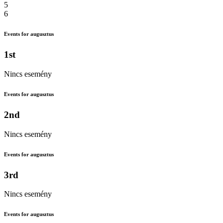
5
6
Events for augusztus
1st
Nincs esemény
Events for augusztus
2nd
Nincs esemény
Events for augusztus
3rd
Nincs esemény
Events for augusztus