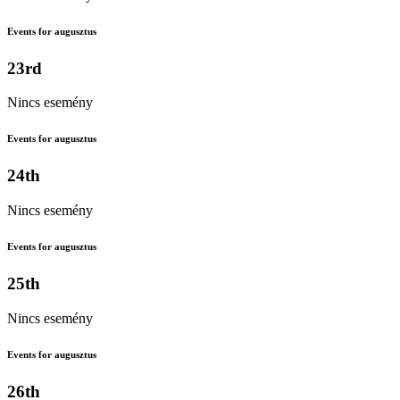
Events for augusztus
23rd
Nincs esemény
Events for augusztus
24th
Nincs esemény
Events for augusztus
25th
Nincs esemény
Events for augusztus
26th