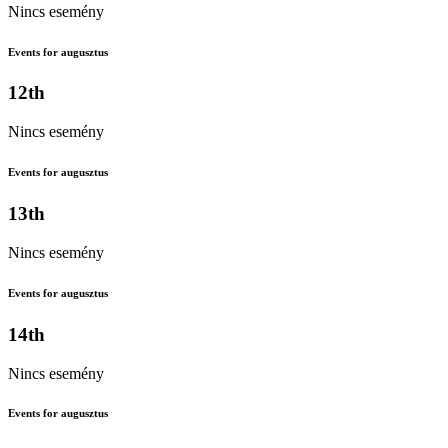
Nincs esemény
Events for augusztus
12th
Nincs esemény
Events for augusztus
13th
Nincs esemény
Events for augusztus
14th
Nincs esemény
Events for augusztus