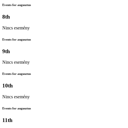
Events for augusztus
8th
Nincs esemény
Events for augusztus
9th
Nincs esemény
Events for augusztus
10th
Nincs esemény
Events for augusztus
11th