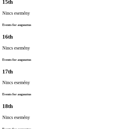
15th
Nincs esemény
Events for augusztus
16th
Nincs esemény
Events for augusztus
17th
Nincs esemény
Events for augusztus
18th
Nincs esemény