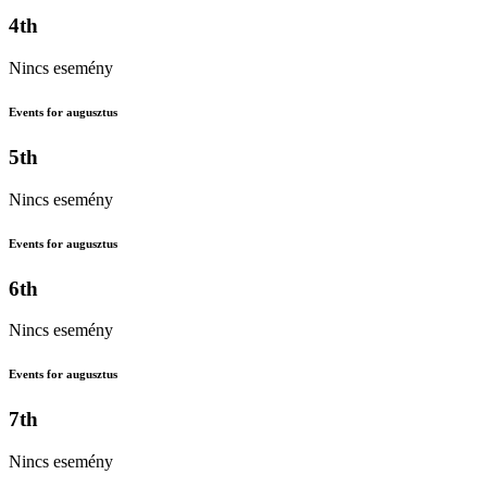
4th
Nincs esemény
Events for augusztus
5th
Nincs esemény
Events for augusztus
6th
Nincs esemény
Events for augusztus
7th
Nincs esemény