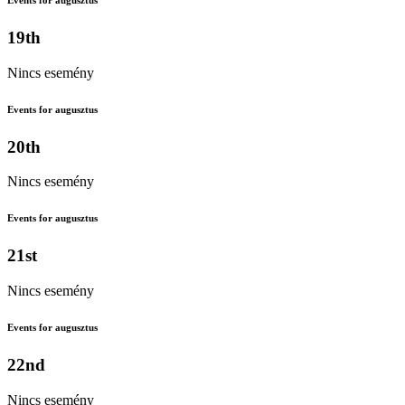
Events for augusztus
19th
Nincs esemény
Events for augusztus
20th
Nincs esemény
Events for augusztus
21st
Nincs esemény
Events for augusztus
22nd
Nincs esemény