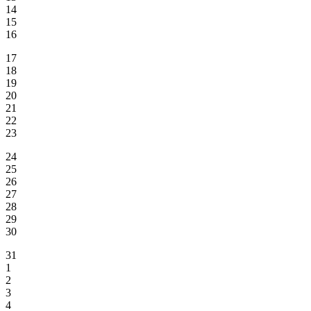
14
15
16
17
18
19
20
21
22
23
24
25
26
27
28
29
30
31
1
2
3
4