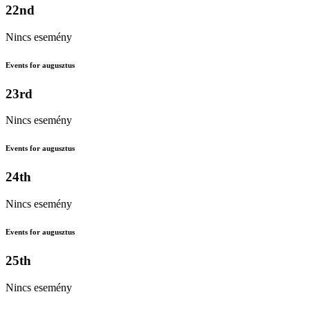
22nd
Nincs esemény
Events for augusztus
23rd
Nincs esemény
Events for augusztus
24th
Nincs esemény
Events for augusztus
25th
Nincs esemény