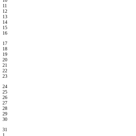
10
11
12
13
14
15
16
17
18
19
20
21
22
23
24
25
26
27
28
29
30
31
1