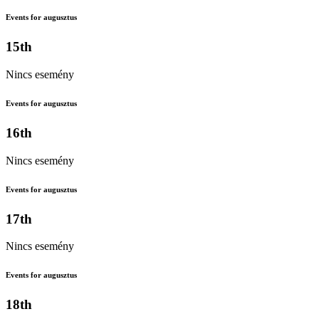
Events for augusztus
15th
Nincs esemény
Events for augusztus
16th
Nincs esemény
Events for augusztus
17th
Nincs esemény
Events for augusztus
18th