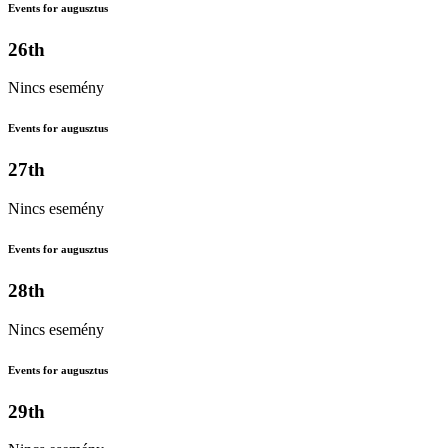
Events for augusztus
26th
Nincs esemény
Events for augusztus
27th
Nincs esemény
Events for augusztus
28th
Nincs esemény
Events for augusztus
29th