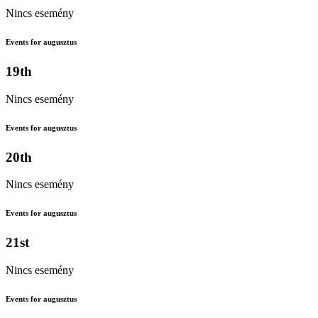
Nincs esemény
Events for augusztus
19th
Nincs esemény
Events for augusztus
20th
Nincs esemény
Events for augusztus
21st
Nincs esemény
Events for augusztus