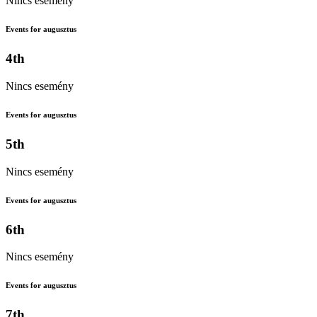
Nincs esemény
Events for augusztus
4th
Nincs esemény
Events for augusztus
5th
Nincs esemény
Events for augusztus
6th
Nincs esemény
Events for augusztus
7th