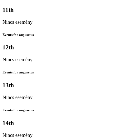
11th
Nincs esemény
Events for augusztus
12th
Nincs esemény
Events for augusztus
13th
Nincs esemény
Events for augusztus
14th
Nincs esemény