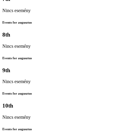
Nincs esemény
Events for augusztus
8th
Nincs esemény
Events for augusztus
9th
Nincs esemény
Events for augusztus
10th
Nincs esemény
Events for augusztus