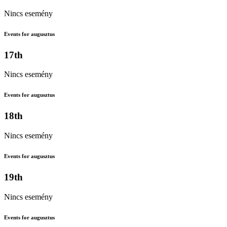
Nincs esemény
Events for augusztus
17th
Nincs esemény
Events for augusztus
18th
Nincs esemény
Events for augusztus
19th
Nincs esemény
Events for augusztus