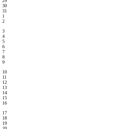
29
30
31
1
2
3
4
5
6
7
8
9
10
11
12
13
14
15
16
17
18
19
20