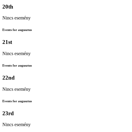
20th
Nincs esemény
Events for augusztus
21st
Nincs esemény
Events for augusztus
22nd
Nincs esemény
Events for augusztus
23rd
Nincs esemény