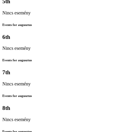
5th
Nincs esemény
Events for augusztus
6th
Nincs esemény
Events for augusztus
7th
Nincs esemény
Events for augusztus
8th
Nincs esemény
Events for augusztus