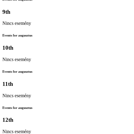
9th
Nincs esemény
Events for augusztus
10th
Nincs esemény
Events for augusztus
11th
Nincs esemény
Events for augusztus
12th
Nincs esemény