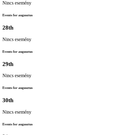
Nincs esemény
Events for augusztus
28th
Nincs esemény
Events for augusztus
29th
Nincs esemény
Events for augusztus
30th
Nincs esemény
Events for augusztus