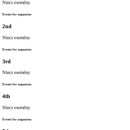
Nincs esemény
Events for augusztus
2nd
Nincs esemény
Events for augusztus
3rd
Nincs esemény
Events for augusztus
4th
Nincs esemény
Events for augusztus