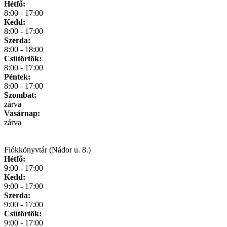
Hétfő:
8:00 - 17:00
Kedd:
8:00 - 17:00
Szerda:
8:00 - 18:00
Csütörtök:
8:00 - 17:00
Péntek:
8:00 - 17:00
Szombat:
zárva
Vasárnap:
zárva
Fiókkönyvtár (Nádor u. 8.)
Hétfő:
9:00 - 17:00
Kedd:
9:00 - 17:00
Szerda:
9:00 - 17:00
Csütörtök:
9:00 - 17:00