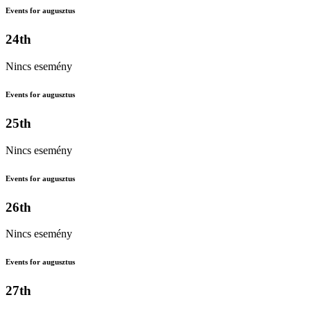
Events for augusztus
24th
Nincs esemény
Events for augusztus
25th
Nincs esemény
Events for augusztus
26th
Nincs esemény
Events for augusztus
27th