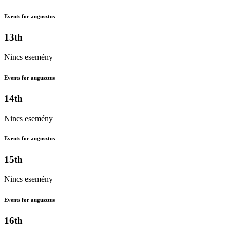
Events for augusztus
13th
Nincs esemény
Events for augusztus
14th
Nincs esemény
Events for augusztus
15th
Nincs esemény
Events for augusztus
16th