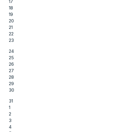
17
18
19
20
21
22
23
24
25
26
27
28
29
30
31
1
2
3
4