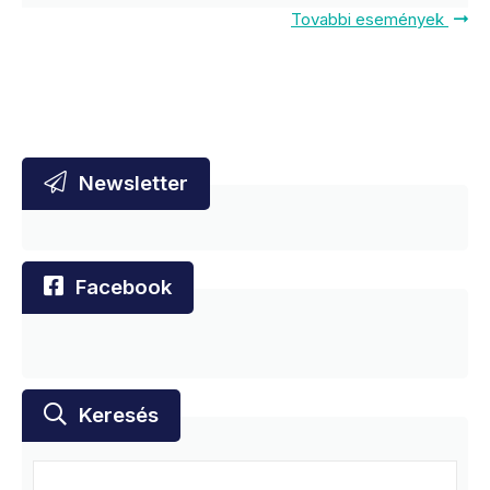
Tovabbi események
Newsletter
Facebook
Keresés