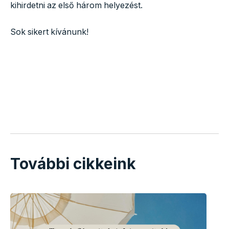
kihirdetni az első három helyezést.
Sok sikert kívánunk!
További cikkeink