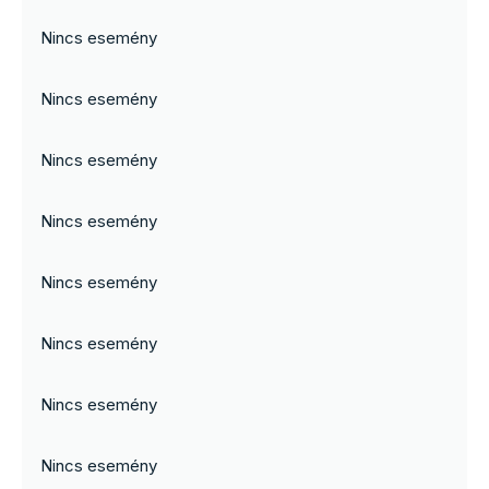
Nincs esemény
Nincs esemény
Nincs esemény
Nincs esemény
Nincs esemény
Nincs esemény
Nincs esemény
Nincs esemény