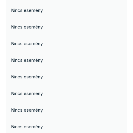
Nincs esemény
Nincs esemény
Nincs esemény
Nincs esemény
Nincs esemény
Nincs esemény
Nincs esemény
Nincs esemény