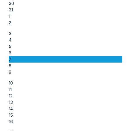
30
31
1
2
3
4
5
6
7
8
9
10
11
12
13
14
15
16