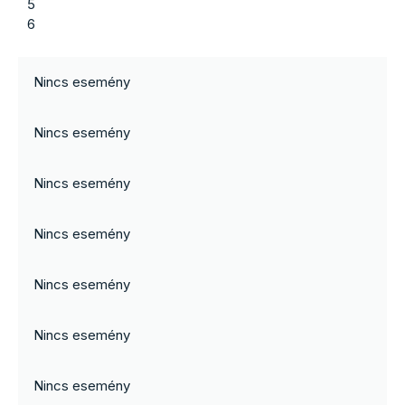
5
6
Nincs esemény
Nincs esemény
Nincs esemény
Nincs esemény
Nincs esemény
Nincs esemény
Nincs esemény