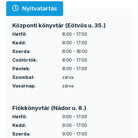
Nyitvatartás
Központi könyvtár (Eötvös u. 35.)
Hétfő:
8:00 - 17:00
Kedd:
8:00 - 17:00
Szerda:
8:00 - 18:00
Csütörtök:
8:00 - 17:00
Péntek:
8:00 - 17:00
Szombat:
zárva
Vasárnap:
zárva
Fiókkönyvtár (Nádor u. 8.)
Hétfő:
9:00 - 17:00
Kedd:
9:00 - 17:00
Szerda:
9:00 - 17:00