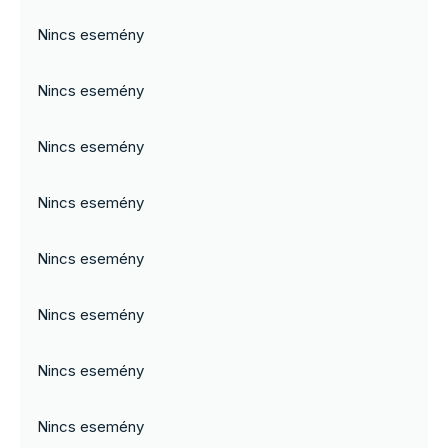
Nincs esemény
Nincs esemény
Nincs esemény
Nincs esemény
Nincs esemény
Nincs esemény
Nincs esemény
Nincs esemény