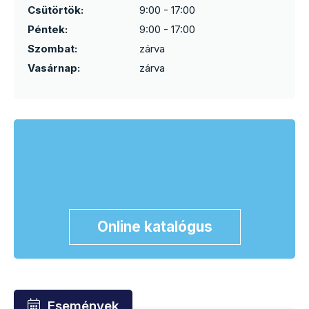
Csütörtök:
9:00 - 17:00
Péntek:
9:00 - 17:00
Szombat:
zárva
Vasárnap:
zárva
Online katalógus
Események