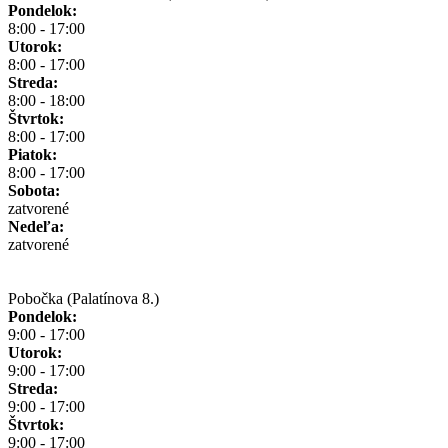
Pondelok:
8:00 - 17:00
Utorok:
8:00 - 17:00
Streda:
8:00 - 18:00
Štvrtok:
8:00 - 17:00
Piatok:
8:00 - 17:00
Sobota:
zatvorené
Nedeľa:
zatvorené
Pobočka (Palatínova 8.)
Pondelok:
9:00 - 17:00
Utorok:
9:00 - 17:00
Streda:
9:00 - 17:00
Štvrtok:
9:00 - 17:00