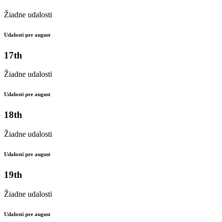
Žiadne udalosti
Udalosti pre august
17th
Žiadne udalosti
Udalosti pre august
18th
Žiadne udalosti
Udalosti pre august
19th
Žiadne udalosti
Udalosti pre august