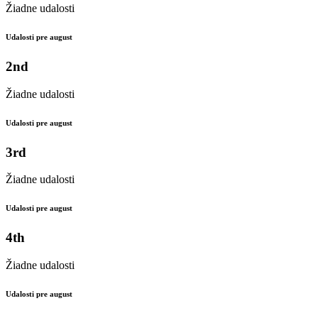
Žiadne udalosti
Udalosti pre august
2nd
Žiadne udalosti
Udalosti pre august
3rd
Žiadne udalosti
Udalosti pre august
4th
Žiadne udalosti
Udalosti pre august