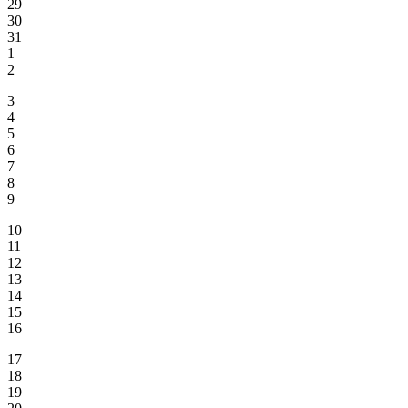
29
30
31
1
2
3
4
5
6
7
8
9
10
11
12
13
14
15
16
17
18
19