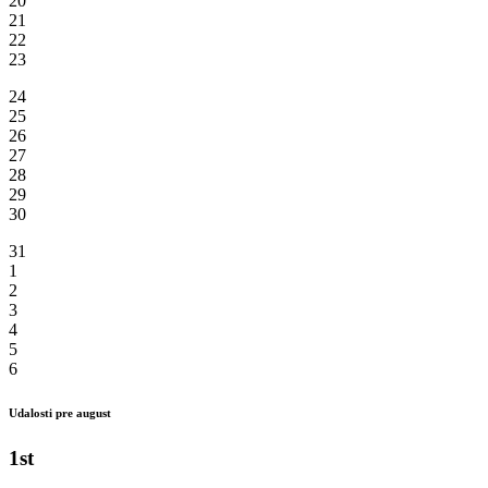
20
21
22
23
24
25
26
27
28
29
30
31
1
2
3
4
5
6
Udalosti pre august
1st