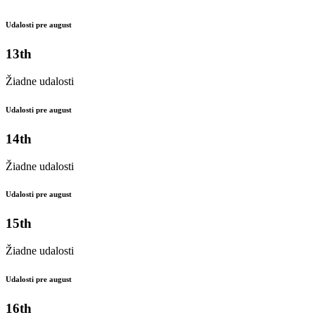
Udalosti pre august
13th
Žiadne udalosti
Udalosti pre august
14th
Žiadne udalosti
Udalosti pre august
15th
Žiadne udalosti
Udalosti pre august
16th