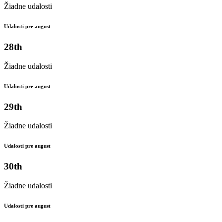
Žiadne udalosti
Udalosti pre august
28th
Žiadne udalosti
Udalosti pre august
29th
Žiadne udalosti
Udalosti pre august
30th
Žiadne udalosti
Udalosti pre august