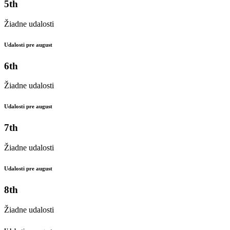
5th
Žiadne udalosti
Udalosti pre august
6th
Žiadne udalosti
Udalosti pre august
7th
Žiadne udalosti
Udalosti pre august
8th
Žiadne udalosti