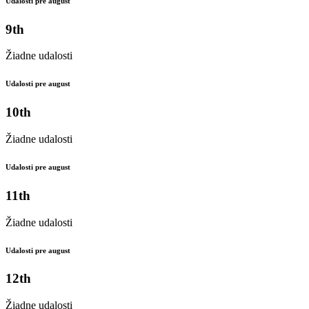
Udalosti pre august
9th
Žiadne udalosti
Udalosti pre august
10th
Žiadne udalosti
Udalosti pre august
11th
Žiadne udalosti
Udalosti pre august
12th
Žiadne udalosti