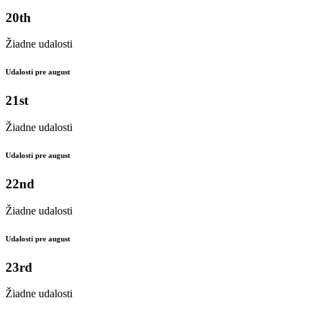
20th
Žiadne udalosti
Udalosti pre august
21st
Žiadne udalosti
Udalosti pre august
22nd
Žiadne udalosti
Udalosti pre august
23rd
Žiadne udalosti