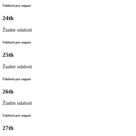
Udalosti pre august
24th
Žiadne udalosti
Udalosti pre august
25th
Žiadne udalosti
Udalosti pre august
26th
Žiadne udalosti
Udalosti pre august
27th