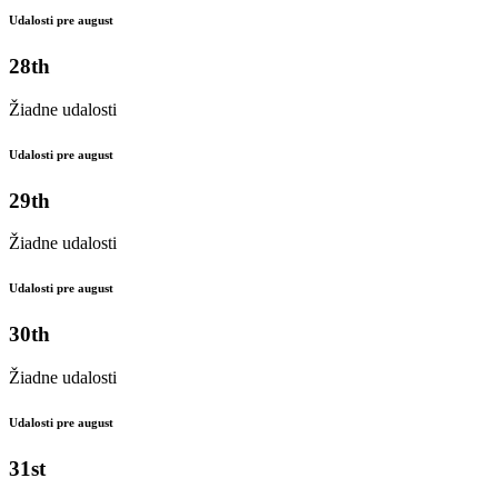
Udalosti pre august
28th
Žiadne udalosti
Udalosti pre august
29th
Žiadne udalosti
Udalosti pre august
30th
Žiadne udalosti
Udalosti pre august
31st