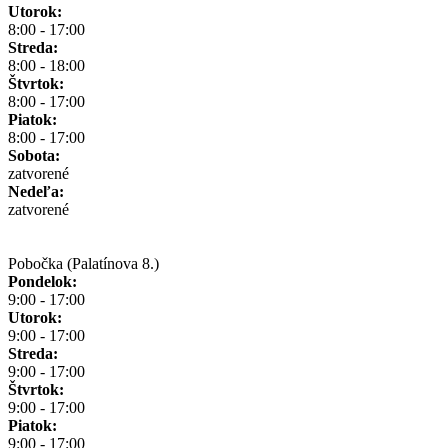
Utorok:
8:00 - 17:00
Streda:
8:00 - 18:00
Štvrtok:
8:00 - 17:00
Piatok:
8:00 - 17:00
Sobota:
zatvorené
Nedeľa:
zatvorené
Pobočka (Palatínova 8.)
Pondelok:
9:00 - 17:00
Utorok:
9:00 - 17:00
Streda:
9:00 - 17:00
Štvrtok:
9:00 - 17:00
Piatok:
9:00 - 17:00