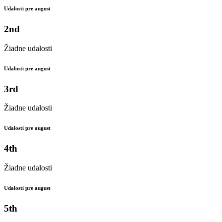
Udalosti pre august
2nd
Žiadne udalosti
Udalosti pre august
3rd
Žiadne udalosti
Udalosti pre august
4th
Žiadne udalosti
Udalosti pre august
5th