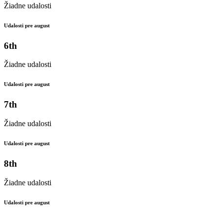
Žiadne udalosti
Udalosti pre august
6th
Žiadne udalosti
Udalosti pre august
7th
Žiadne udalosti
Udalosti pre august
8th
Žiadne udalosti
Udalosti pre august