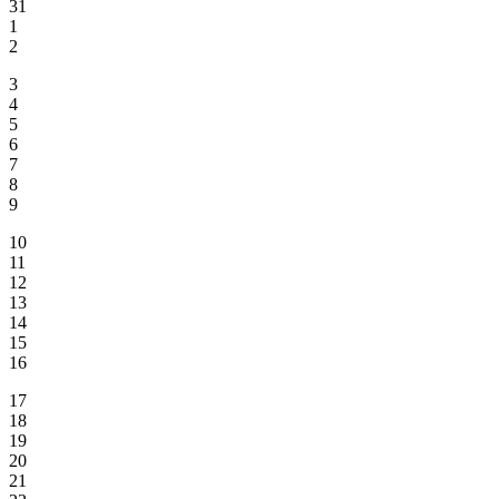
31
1
2
3
4
5
6
7
8
9
10
11
12
13
14
15
16
17
18
19
20
21