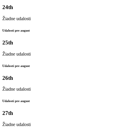
24th
Žiadne udalosti
Udalosti pre august
25th
Žiadne udalosti
Udalosti pre august
26th
Žiadne udalosti
Udalosti pre august
27th
Žiadne udalosti