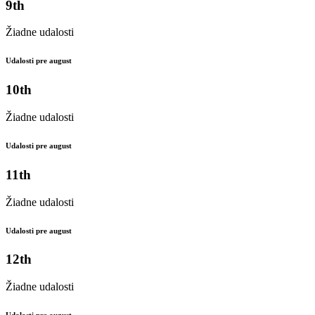
9th
Žiadne udalosti
Udalosti pre august
10th
Žiadne udalosti
Udalosti pre august
11th
Žiadne udalosti
Udalosti pre august
12th
Žiadne udalosti