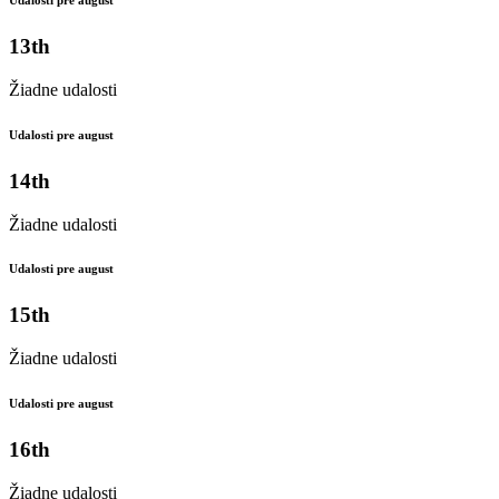
Udalosti pre august
13th
Žiadne udalosti
Udalosti pre august
14th
Žiadne udalosti
Udalosti pre august
15th
Žiadne udalosti
Udalosti pre august
16th
Žiadne udalosti