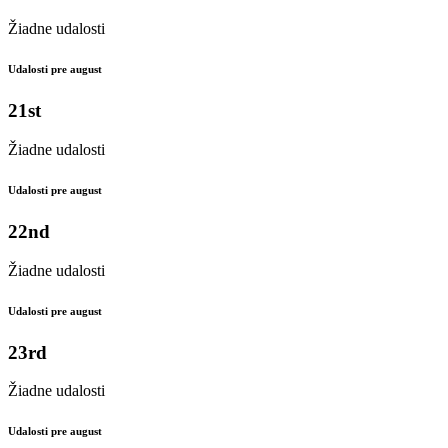
Žiadne udalosti
Udalosti pre august
21st
Žiadne udalosti
Udalosti pre august
22nd
Žiadne udalosti
Udalosti pre august
23rd
Žiadne udalosti
Udalosti pre august