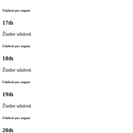
Udalosti pre august
17th
Žiadne udalosti
Udalosti pre august
18th
Žiadne udalosti
Udalosti pre august
19th
Žiadne udalosti
Udalosti pre august
20th