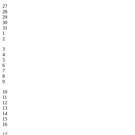
27
28
29
30
31
1
2
3
4
5
6
7
8
9
10
11
12
13
14
15
16
17