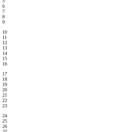
5
6
7
8
9
10
11
12
13
14
15
16
17
18
19
20
21
22
23
24
25
26
27