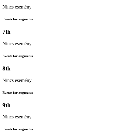
Nincs esemény
Events for augusztus
7th
Nincs esemény
Events for augusztus
8th
Nincs esemény
Events for augusztus
9th
Nincs esemény
Events for augusztus