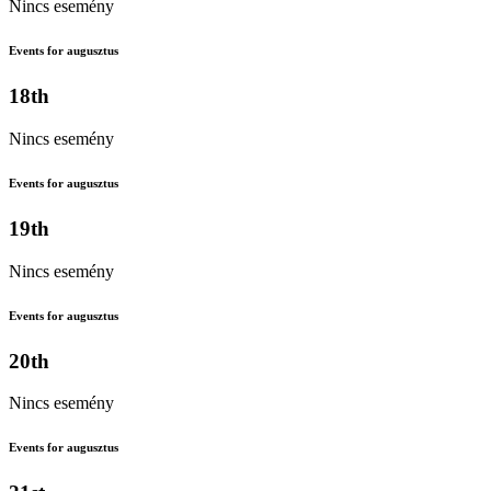
Nincs esemény
Events for augusztus
18th
Nincs esemény
Events for augusztus
19th
Nincs esemény
Events for augusztus
20th
Nincs esemény
Events for augusztus