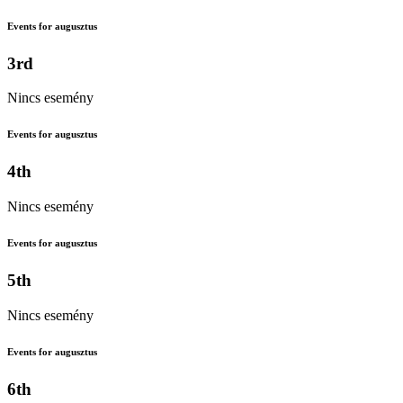
Events for augusztus
3rd
Nincs esemény
Events for augusztus
4th
Nincs esemény
Events for augusztus
5th
Nincs esemény
Events for augusztus
6th