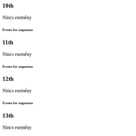
10th
Nincs esemény
Events for augusztus
11th
Nincs esemény
Events for augusztus
12th
Nincs esemény
Events for augusztus
13th
Nincs esemény