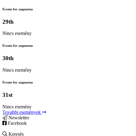
Events for augusztus
29th
Nincs esemény
Events for augusztus
30th
Nincs esemény
Events for augusztus
31st
Nincs esemény
Tovabbi események
Newsletter
Facebook
Keresés