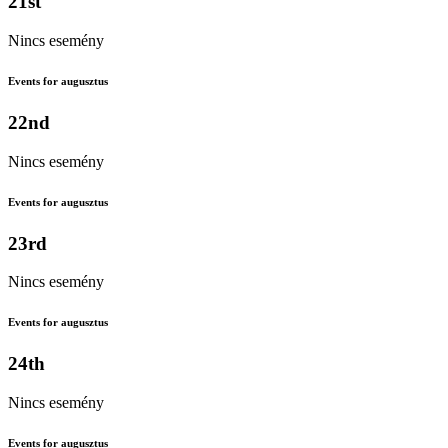
21st
Nincs esemény
Events for augusztus
22nd
Nincs esemény
Events for augusztus
23rd
Nincs esemény
Events for augusztus
24th
Nincs esemény
Events for augusztus