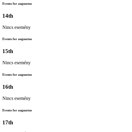
Events for augusztus
14th
Nincs esemény
Events for augusztus
15th
Nincs esemény
Events for augusztus
16th
Nincs esemény
Events for augusztus
17th