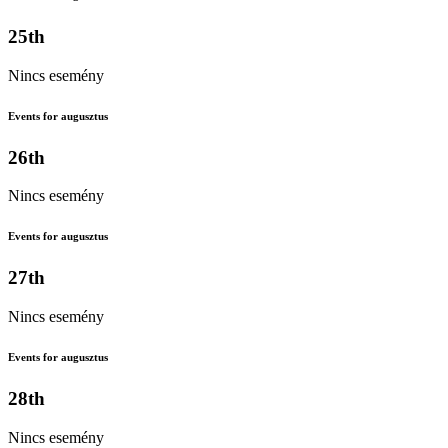
25th
Nincs esemény
Events for augusztus
26th
Nincs esemény
Events for augusztus
27th
Nincs esemény
Events for augusztus
28th
Nincs esemény