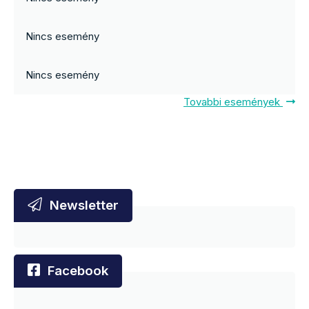
Nincs esemény
Nincs esemény
Tovabbi események
Newsletter
Facebook