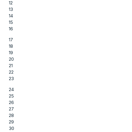
12
13
14
15
16
17
18
19
20
21
22
23
24
25
26
27
28
29
30