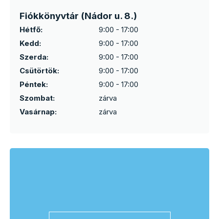
Fiókkönyvtár (Nádor u. 8.)
Hétfő:
9:00 - 17:00
Kedd:
9:00 - 17:00
Szerda:
9:00 - 17:00
Csütörtök:
9:00 - 17:00
Péntek:
9:00 - 17:00
Szombat:
zárva
Vasárnap:
zárva