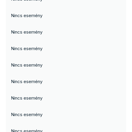
Nincs esemény
Nincs esemény
Nincs esemény
Nincs esemény
Nincs esemény
Nincs esemény
Nincs esemény
Nincs esemény