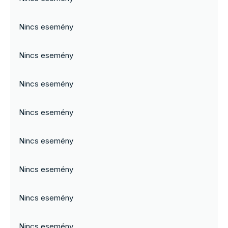
Nincs esemény
Nincs esemény
Nincs esemény
Nincs esemény
Nincs esemény
Nincs esemény
Nincs esemény
Nincs esemény