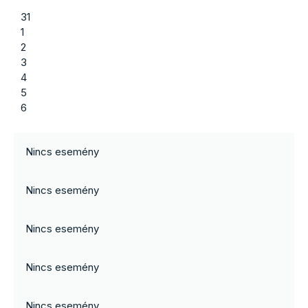
31
1
2
3
4
5
6
Nincs esemény
Nincs esemény
Nincs esemény
Nincs esemény
Nincs esemény