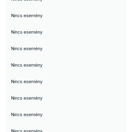
Nincs esemény
Nincs esemény
Nincs esemény
Nincs esemény
Nincs esemény
Nincs esemény
Nincs esemény
Nincs esemény