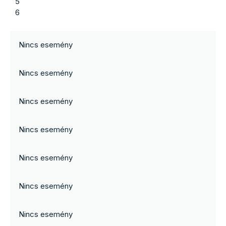
5
6
Nincs esemény
Nincs esemény
Nincs esemény
Nincs esemény
Nincs esemény
Nincs esemény
Nincs esemény