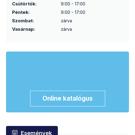
Csütörtök:
9:00 - 17:00
Péntek:
9:00 - 17:00
Szombat:
zárva
Vasárnap:
zárva
Online katalógus
Események