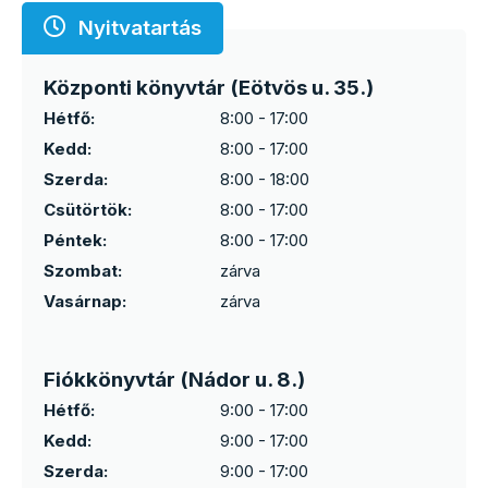
Nyitvatartás
Központi könyvtár (Eötvös u. 35.)
Hétfő:
8:00 - 17:00
Kedd:
8:00 - 17:00
Szerda:
8:00 - 18:00
Csütörtök:
8:00 - 17:00
Péntek:
8:00 - 17:00
Szombat:
zárva
Vasárnap:
zárva
Fiókkönyvtár (Nádor u. 8.)
Hétfő:
9:00 - 17:00
Kedd:
9:00 - 17:00
Szerda:
9:00 - 17:00