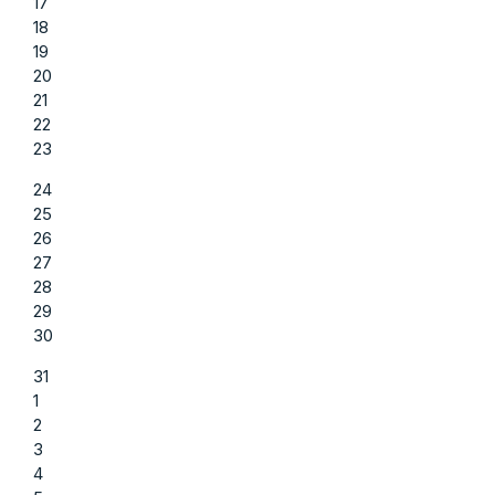
17
18
19
20
21
22
23
24
25
26
27
28
29
30
31
1
2
3
4