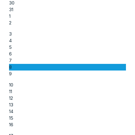
30
31
1
2
3
4
5
6
7
8
9
10
11
12
13
14
15
16