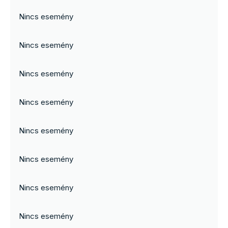
Nincs esemény
Nincs esemény
Nincs esemény
Nincs esemény
Nincs esemény
Nincs esemény
Nincs esemény
Nincs esemény