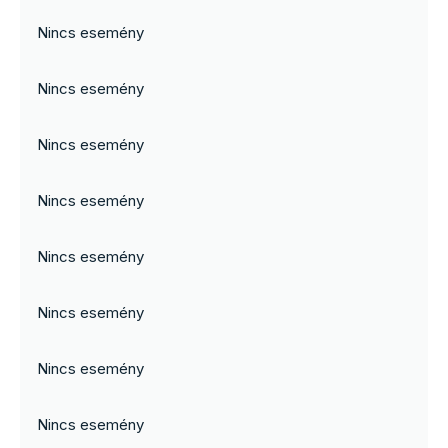
Nincs esemény
Nincs esemény
Nincs esemény
Nincs esemény
Nincs esemény
Nincs esemény
Nincs esemény
Nincs esemény