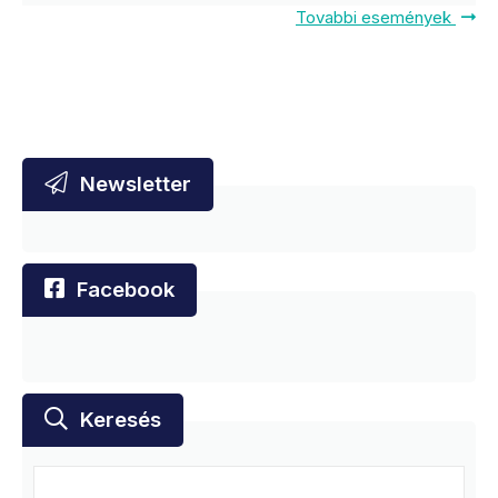
Tovabbi események
Newsletter
Facebook
Keresés