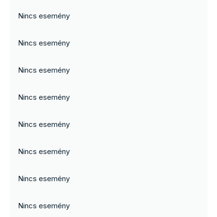
Nincs esemény
Nincs esemény
Nincs esemény
Nincs esemény
Nincs esemény
Nincs esemény
Nincs esemény
Nincs esemény