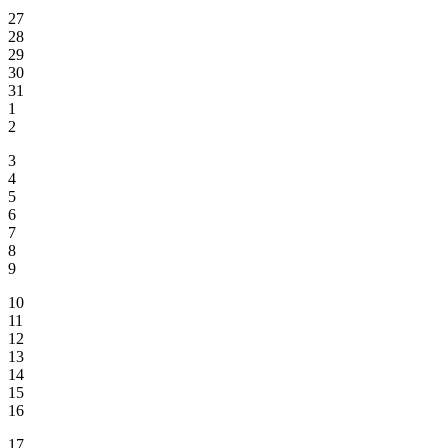
27
28
29
30
31
1
2
3
4
5
6
7
8
9
10
11
12
13
14
15
16
17