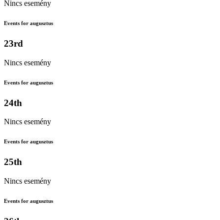
Nincs esemény
Events for augusztus
23rd
Nincs esemény
Events for augusztus
24th
Nincs esemény
Events for augusztus
25th
Nincs esemény
Events for augusztus