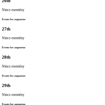
26th
Nincs esemény
Events for augusztus
27th
Nincs esemény
Events for augusztus
28th
Nincs esemény
Events for augusztus
29th
Nincs esemény
Events for augusztus