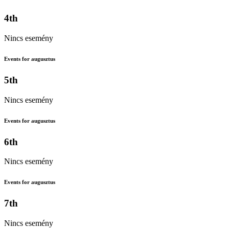
4th
Nincs esemény
Events for augusztus
5th
Nincs esemény
Events for augusztus
6th
Nincs esemény
Events for augusztus
7th
Nincs esemény