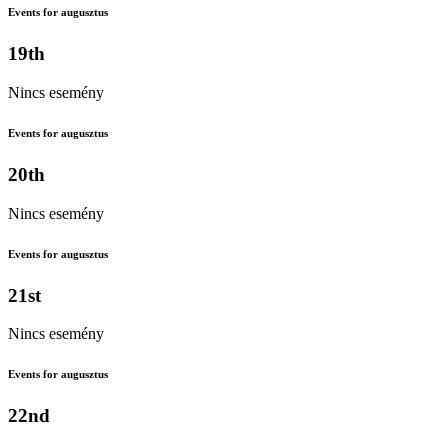
Events for augusztus
19th
Nincs esemény
Events for augusztus
20th
Nincs esemény
Events for augusztus
21st
Nincs esemény
Events for augusztus
22nd