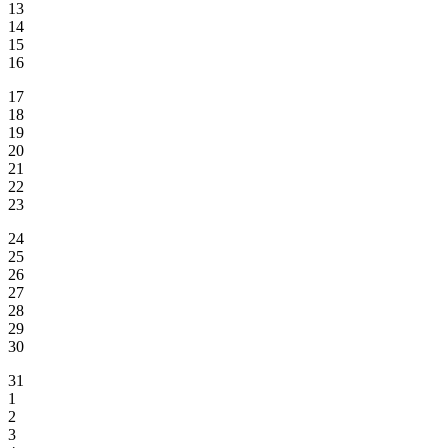
13
14
15
16
17
18
19
20
21
22
23
24
25
26
27
28
29
30
31
1
2
3