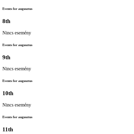
Events for augusztus
8th
Nincs esemény
Events for augusztus
9th
Nincs esemény
Events for augusztus
10th
Nincs esemény
Events for augusztus
11th