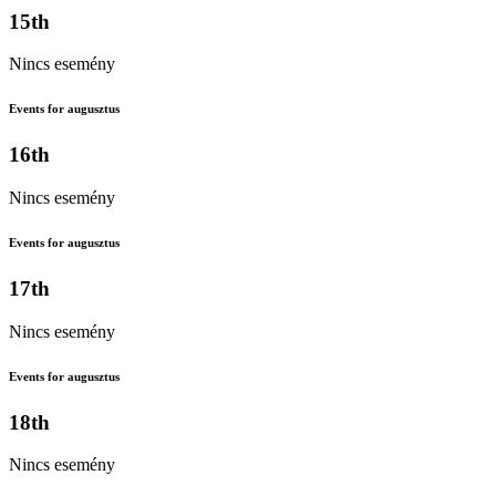
15th
Nincs esemény
Events for augusztus
16th
Nincs esemény
Events for augusztus
17th
Nincs esemény
Events for augusztus
18th
Nincs esemény