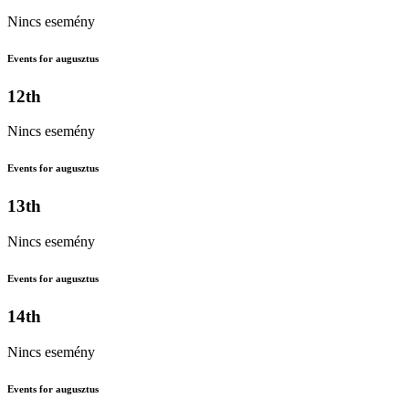
Nincs esemény
Events for augusztus
12th
Nincs esemény
Events for augusztus
13th
Nincs esemény
Events for augusztus
14th
Nincs esemény
Events for augusztus