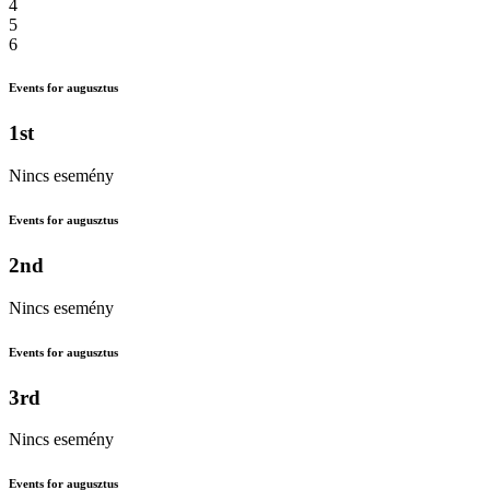
4
5
6
Events for augusztus
1st
Nincs esemény
Events for augusztus
2nd
Nincs esemény
Events for augusztus
3rd
Nincs esemény
Events for augusztus