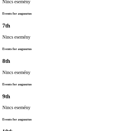
Nincs esemény
Events for augusztus
7th
Nincs esemény
Events for augusztus
8th
Nincs esemény
Events for augusztus
9th
Nincs esemény
Events for augusztus