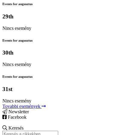
Events for augusztus
29th
Nincs esemény
Events for augusztus
30th
Nincs esemény
Events for augusztus
31st
Nincs esemény
Tovabbi események
Newsletter
Facebook
Keresés