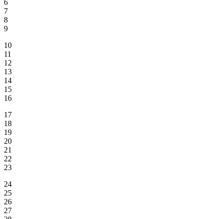
6
7
8
9
10
11
12
13
14
15
16
17
18
19
20
21
22
23
24
25
26
27