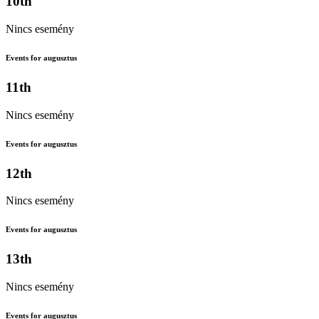
10th
Nincs esemény
Events for augusztus
11th
Nincs esemény
Events for augusztus
12th
Nincs esemény
Events for augusztus
13th
Nincs esemény
Events for augusztus