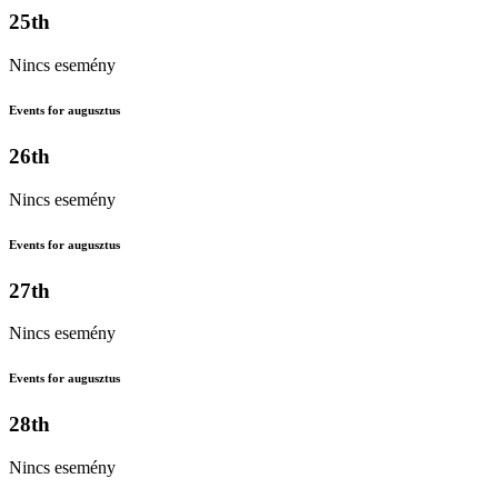
25th
Nincs esemény
Events for augusztus
26th
Nincs esemény
Events for augusztus
27th
Nincs esemény
Events for augusztus
28th
Nincs esemény