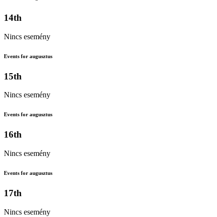
14th
Nincs esemény
Events for augusztus
15th
Nincs esemény
Events for augusztus
16th
Nincs esemény
Events for augusztus
17th
Nincs esemény