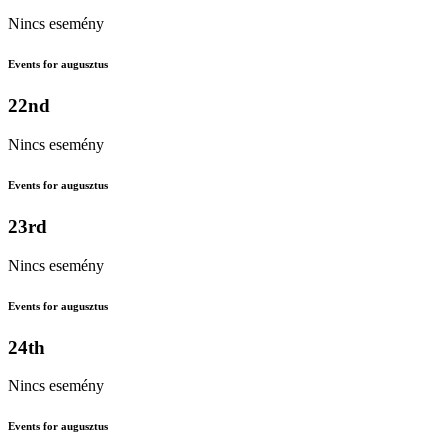
Nincs esemény
Events for augusztus
22nd
Nincs esemény
Events for augusztus
23rd
Nincs esemény
Events for augusztus
24th
Nincs esemény
Events for augusztus