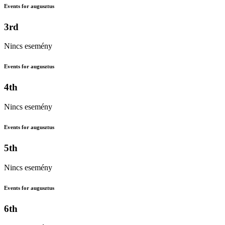
Events for augusztus
3rd
Nincs esemény
Events for augusztus
4th
Nincs esemény
Events for augusztus
5th
Nincs esemény
Events for augusztus
6th