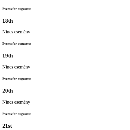
Events for augusztus
18th
Nincs esemény
Events for augusztus
19th
Nincs esemény
Events for augusztus
20th
Nincs esemény
Events for augusztus
21st