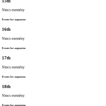
15th
Nincs esemény
Events for augusztus
16th
Nincs esemény
Events for augusztus
17th
Nincs esemény
Events for augusztus
18th
Nincs esemény
Events for augusztus