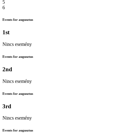
5
6
Events for augusztus
1st
Nincs esemény
Events for augusztus
2nd
Nincs esemény
Events for augusztus
3rd
Nincs esemény
Events for augusztus