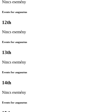
Nincs esemény
Events for augusztus
12th
Nincs esemény
Events for augusztus
13th
Nincs esemény
Events for augusztus
14th
Nincs esemény
Events for augusztus