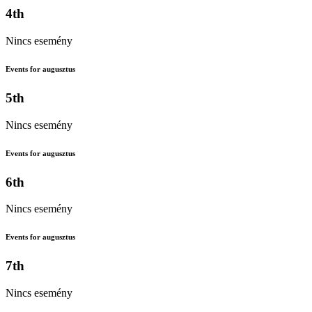
4th
Nincs esemény
Events for augusztus
5th
Nincs esemény
Events for augusztus
6th
Nincs esemény
Events for augusztus
7th
Nincs esemény