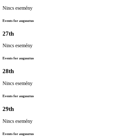
Nincs esemény
Events for augusztus
27th
Nincs esemény
Events for augusztus
28th
Nincs esemény
Events for augusztus
29th
Nincs esemény
Events for augusztus