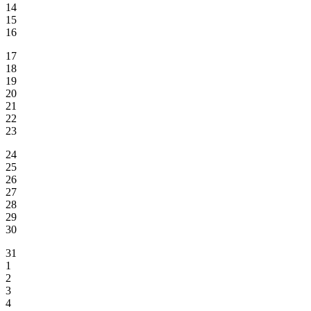
14
15
16
17
18
19
20
21
22
23
24
25
26
27
28
29
30
31
1
2
3
4