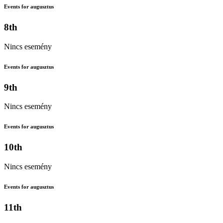
Events for augusztus
8th
Nincs esemény
Events for augusztus
9th
Nincs esemény
Events for augusztus
10th
Nincs esemény
Events for augusztus
11th