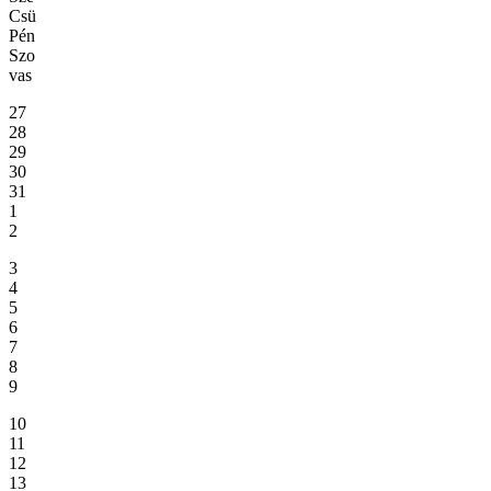
Csü
Pén
Szo
vas
27
28
29
30
31
1
2
3
4
5
6
7
8
9
10
11
12
13