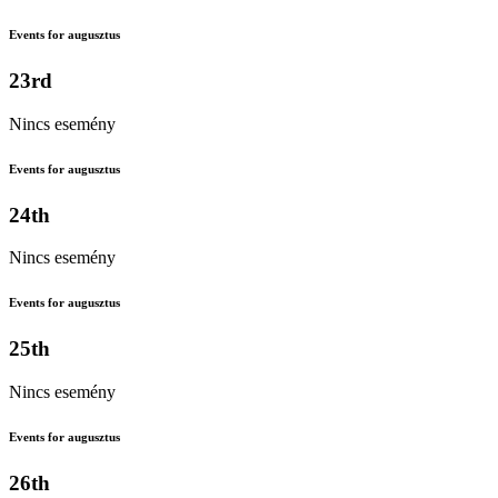
Events for augusztus
23rd
Nincs esemény
Events for augusztus
24th
Nincs esemény
Events for augusztus
25th
Nincs esemény
Events for augusztus
26th