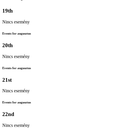
19th
Nincs esemény
Events for augusztus
20th
Nincs esemény
Events for augusztus
21st
Nincs esemény
Events for augusztus
22nd
Nincs esemény