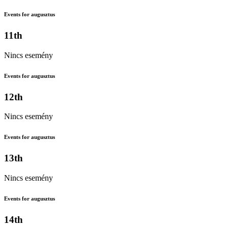
Events for augusztus
11th
Nincs esemény
Events for augusztus
12th
Nincs esemény
Events for augusztus
13th
Nincs esemény
Events for augusztus
14th