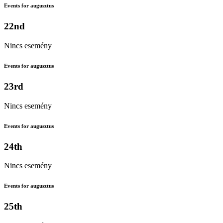
Events for augusztus
22nd
Nincs esemény
Events for augusztus
23rd
Nincs esemény
Events for augusztus
24th
Nincs esemény
Events for augusztus
25th