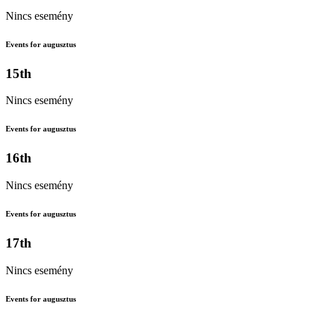
Nincs esemény
Events for augusztus
15th
Nincs esemény
Events for augusztus
16th
Nincs esemény
Events for augusztus
17th
Nincs esemény
Events for augusztus