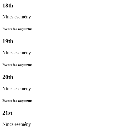
18th
Nincs esemény
Events for augusztus
19th
Nincs esemény
Events for augusztus
20th
Nincs esemény
Events for augusztus
21st
Nincs esemény