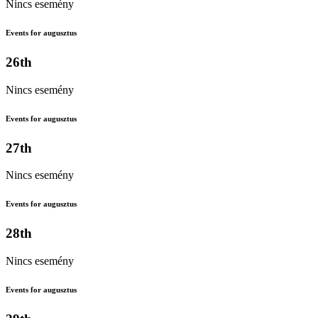
Nincs esemény
Events for augusztus
26th
Nincs esemény
Events for augusztus
27th
Nincs esemény
Events for augusztus
28th
Nincs esemény
Events for augusztus