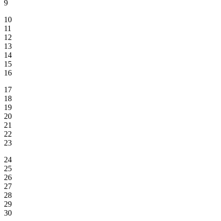
9
10
11
12
13
14
15
16
17
18
19
20
21
22
23
24
25
26
27
28
29
30