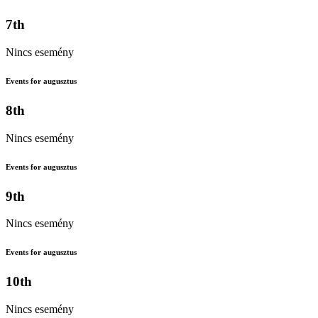
7th
Nincs esemény
Events for augusztus
8th
Nincs esemény
Events for augusztus
9th
Nincs esemény
Events for augusztus
10th
Nincs esemény