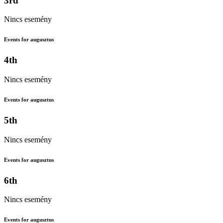
3rd
Nincs esemény
Events for augusztus
4th
Nincs esemény
Events for augusztus
5th
Nincs esemény
Events for augusztus
6th
Nincs esemény
Events for augusztus