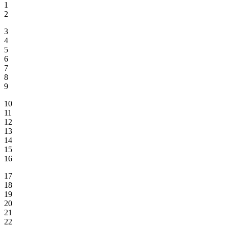
1
2
3
4
5
6
7
8
9
10
11
12
13
14
15
16
17
18
19
20
21
22