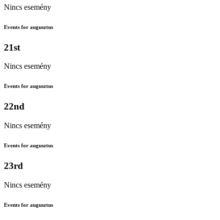
Nincs esemény
Events for augusztus
21st
Nincs esemény
Events for augusztus
22nd
Nincs esemény
Events for augusztus
23rd
Nincs esemény
Events for augusztus