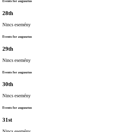
Events for augusztus
28th
Nincs esemény
Events for augusztus
29th
Nincs esemény
Events for augusztus
30th
Nincs esemény
Events for augusztus
31st
Nincs esemény