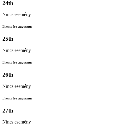
24th
Nincs esemény
Events for augusztus
25th
Nincs esemény
Events for augusztus
26th
Nincs esemény
Events for augusztus
27th
Nincs esemény