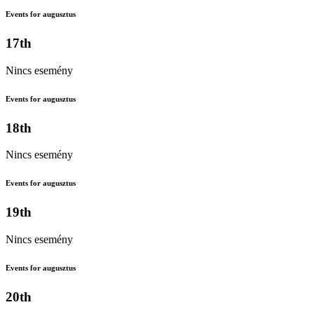
Events for augusztus
17th
Nincs esemény
Events for augusztus
18th
Nincs esemény
Events for augusztus
19th
Nincs esemény
Events for augusztus
20th