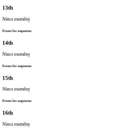
13th
Nincs esemény
Events for augusztus
14th
Nincs esemény
Events for augusztus
15th
Nincs esemény
Events for augusztus
16th
Nincs esemény