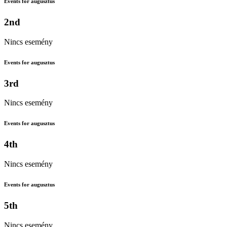
Events for augusztus
2nd
Nincs esemény
Events for augusztus
3rd
Nincs esemény
Events for augusztus
4th
Nincs esemény
Events for augusztus
5th
Nincs esemény