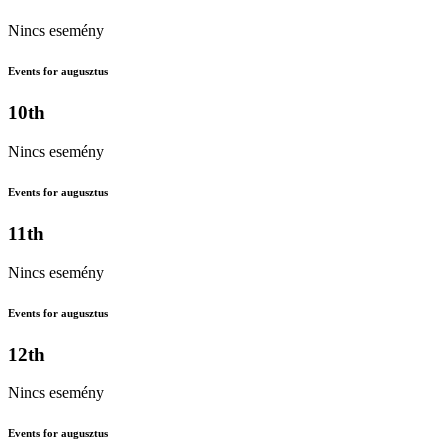
Nincs esemény
Events for augusztus
10th
Nincs esemény
Events for augusztus
11th
Nincs esemény
Events for augusztus
12th
Nincs esemény
Events for augusztus