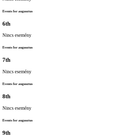
Events for augusztus
6th
Nincs esemény
Events for augusztus
7th
Nincs esemény
Events for augusztus
8th
Nincs esemény
Events for augusztus
9th