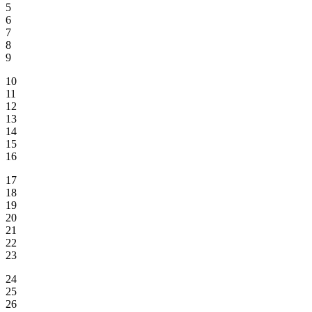
5
6
7
8
9
10
11
12
13
14
15
16
17
18
19
20
21
22
23
24
25
26