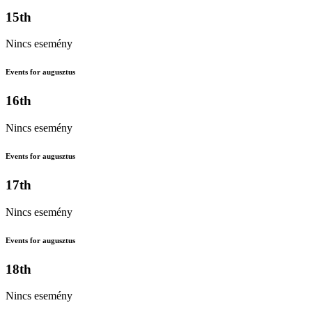
15th
Nincs esemény
Events for augusztus
16th
Nincs esemény
Events for augusztus
17th
Nincs esemény
Events for augusztus
18th
Nincs esemény