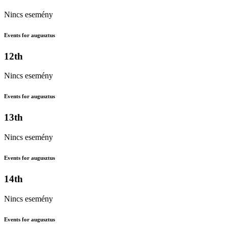
Nincs esemény
Events for augusztus
12th
Nincs esemény
Events for augusztus
13th
Nincs esemény
Events for augusztus
14th
Nincs esemény
Events for augusztus