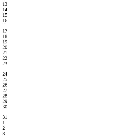
13
14
15
16
17
18
19
20
21
22
23
24
25
26
27
28
29
30
31
1
2
3