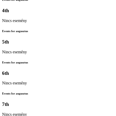
4th
Nincs esemény
Events for augusztus
5th
Nincs esemény
Events for augusztus
6th
Nincs esemény
Events for augusztus
7th
Nincs esemény