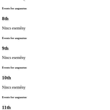
Events for augusztus
8th
Nincs esemény
Events for augusztus
9th
Nincs esemény
Events for augusztus
10th
Nincs esemény
Events for augusztus
11th