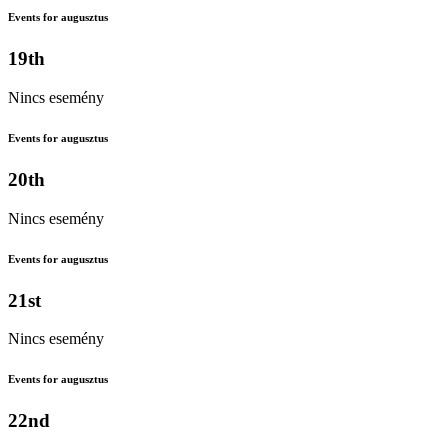
Events for augusztus
19th
Nincs esemény
Events for augusztus
20th
Nincs esemény
Events for augusztus
21st
Nincs esemény
Events for augusztus
22nd