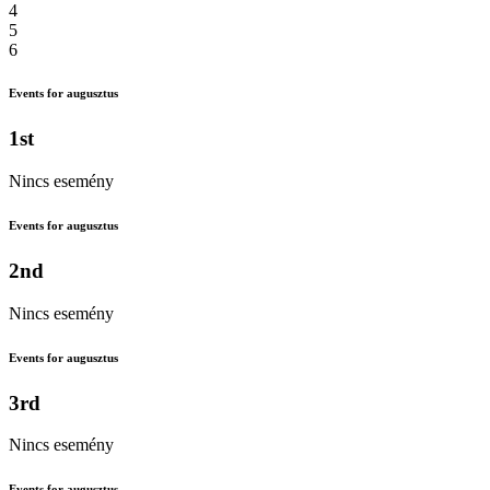
4
5
6
Events for augusztus
1st
Nincs esemény
Events for augusztus
2nd
Nincs esemény
Events for augusztus
3rd
Nincs esemény
Events for augusztus