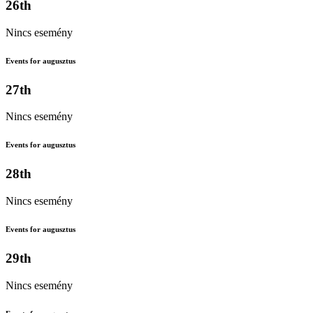
26th
Nincs esemény
Events for augusztus
27th
Nincs esemény
Events for augusztus
28th
Nincs esemény
Events for augusztus
29th
Nincs esemény