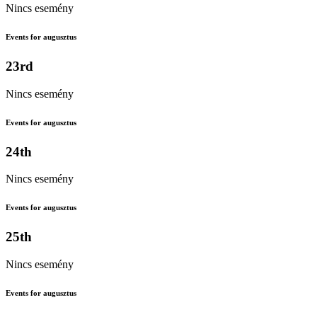
Nincs esemény
Events for augusztus
23rd
Nincs esemény
Events for augusztus
24th
Nincs esemény
Events for augusztus
25th
Nincs esemény
Events for augusztus