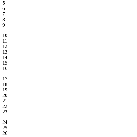
5
6
7
8
9
10
11
12
13
14
15
16
17
18
19
20
21
22
23
24
25
26