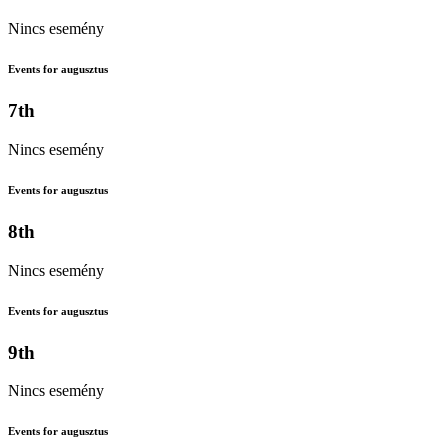
Nincs esemény
Events for augusztus
7th
Nincs esemény
Events for augusztus
8th
Nincs esemény
Events for augusztus
9th
Nincs esemény
Events for augusztus