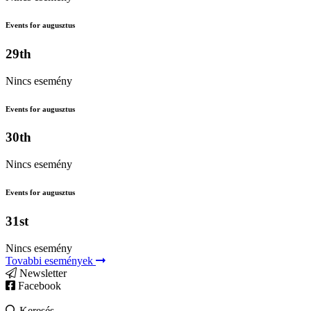
Events for augusztus
29th
Nincs esemény
Events for augusztus
30th
Nincs esemény
Events for augusztus
31st
Nincs esemény
Tovabbi események
Newsletter
Facebook
Keresés