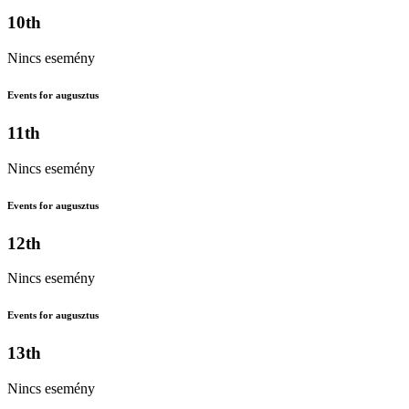
10th
Nincs esemény
Events for augusztus
11th
Nincs esemény
Events for augusztus
12th
Nincs esemény
Events for augusztus
13th
Nincs esemény