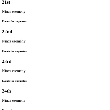
21st
Nincs esemény
Events for augusztus
22nd
Nincs esemény
Events for augusztus
23rd
Nincs esemény
Events for augusztus
24th
Nincs esemény