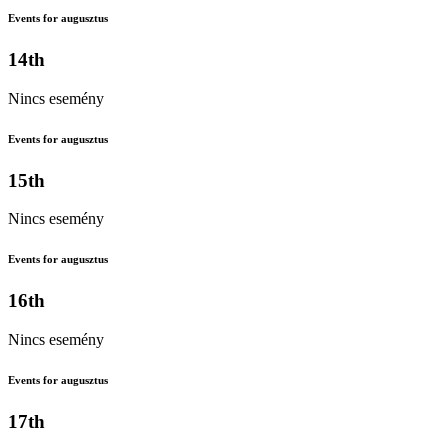
Events for augusztus
14th
Nincs esemény
Events for augusztus
15th
Nincs esemény
Events for augusztus
16th
Nincs esemény
Events for augusztus
17th