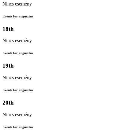
Nincs esemény
Events for augusztus
18th
Nincs esemény
Events for augusztus
19th
Nincs esemény
Events for augusztus
20th
Nincs esemény
Events for augusztus