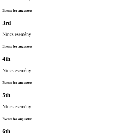
Events for augusztus
3rd
Nincs esemény
Events for augusztus
4th
Nincs esemény
Events for augusztus
5th
Nincs esemény
Events for augusztus
6th