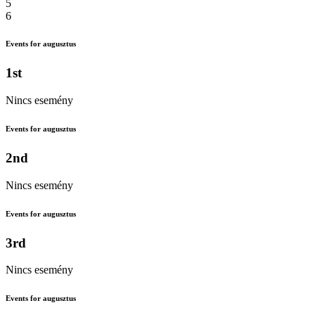
5
6
Events for augusztus
1st
Nincs esemény
Events for augusztus
2nd
Nincs esemény
Events for augusztus
3rd
Nincs esemény
Events for augusztus