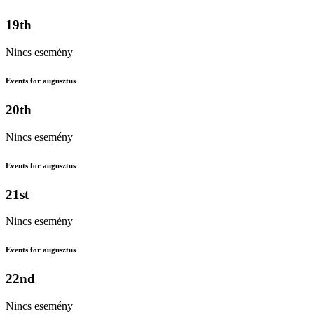
19th
Nincs esemény
Events for augusztus
20th
Nincs esemény
Events for augusztus
21st
Nincs esemény
Events for augusztus
22nd
Nincs esemény