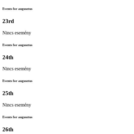
Events for augusztus
23rd
Nincs esemény
Events for augusztus
24th
Nincs esemény
Events for augusztus
25th
Nincs esemény
Events for augusztus
26th