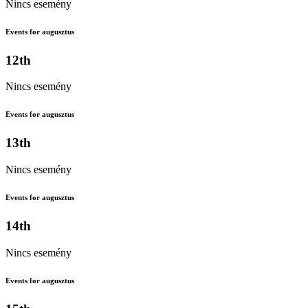
Nincs esemény
Events for augusztus
12th
Nincs esemény
Events for augusztus
13th
Nincs esemény
Events for augusztus
14th
Nincs esemény
Events for augusztus