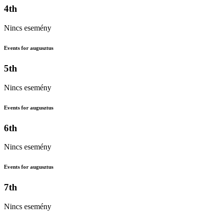
4th
Nincs esemény
Events for augusztus
5th
Nincs esemény
Events for augusztus
6th
Nincs esemény
Events for augusztus
7th
Nincs esemény