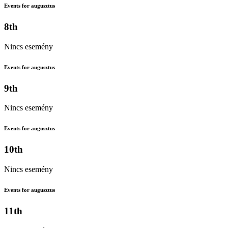
Events for augusztus
8th
Nincs esemény
Events for augusztus
9th
Nincs esemény
Events for augusztus
10th
Nincs esemény
Events for augusztus
11th