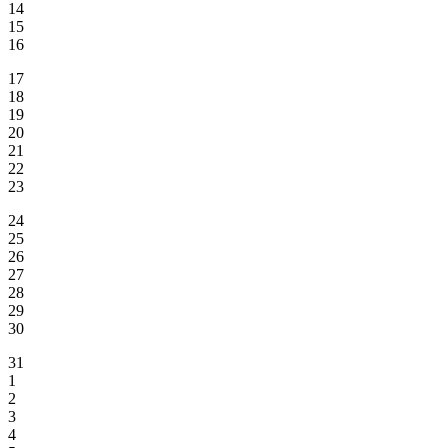
14
15
16
17
18
19
20
21
22
23
24
25
26
27
28
29
30
31
1
2
3
4