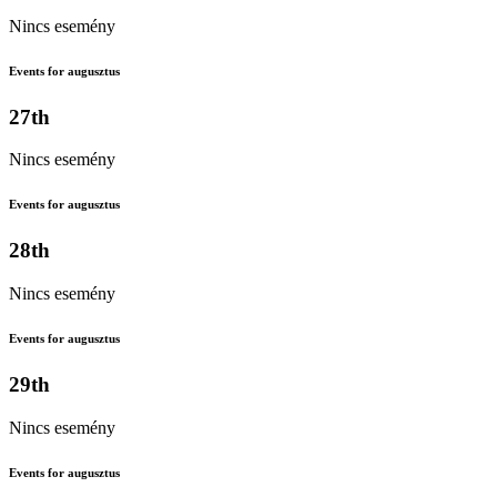
Nincs esemény
Events for augusztus
27th
Nincs esemény
Events for augusztus
28th
Nincs esemény
Events for augusztus
29th
Nincs esemény
Events for augusztus