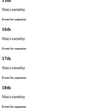
15th
Nincs esemény
Events for augusztus
16th
Nincs esemény
Events for augusztus
17th
Nincs esemény
Events for augusztus
18th
Nincs esemény
Events for augusztus