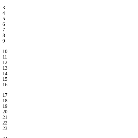
3
4
5
6
7
8
9
10
11
12
13
14
15
16
17
18
19
20
21
22
23