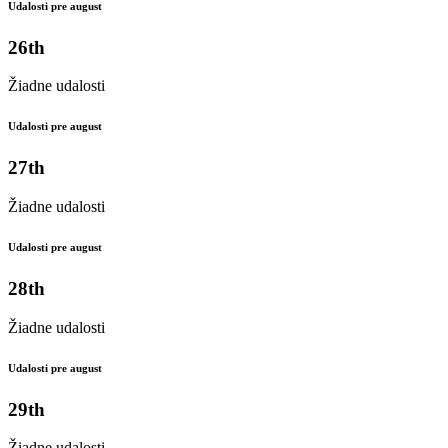
Udalosti pre august
26th
Žiadne udalosti
Udalosti pre august
27th
Žiadne udalosti
Udalosti pre august
28th
Žiadne udalosti
Udalosti pre august
29th
Žiadne udalosti