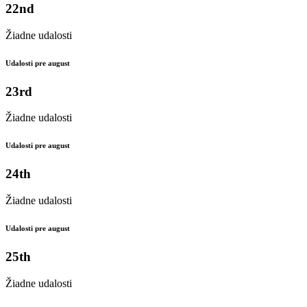
22nd
Žiadne udalosti
Udalosti pre august
23rd
Žiadne udalosti
Udalosti pre august
24th
Žiadne udalosti
Udalosti pre august
25th
Žiadne udalosti