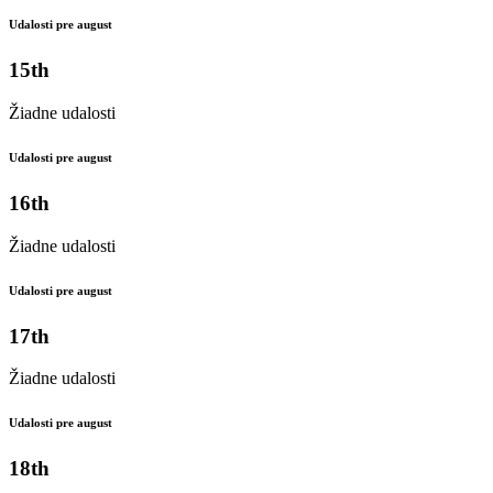
Udalosti pre august
15th
Žiadne udalosti
Udalosti pre august
16th
Žiadne udalosti
Udalosti pre august
17th
Žiadne udalosti
Udalosti pre august
18th