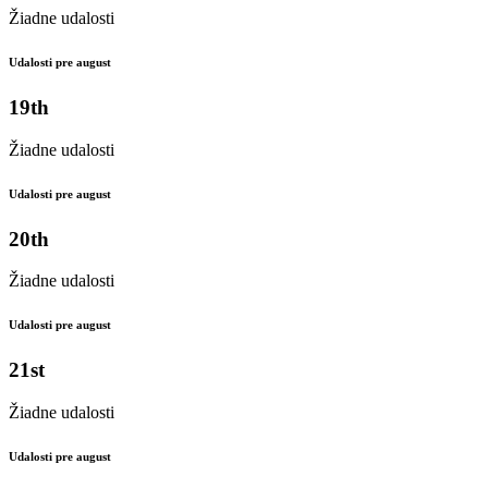
Žiadne udalosti
Udalosti pre august
19th
Žiadne udalosti
Udalosti pre august
20th
Žiadne udalosti
Udalosti pre august
21st
Žiadne udalosti
Udalosti pre august