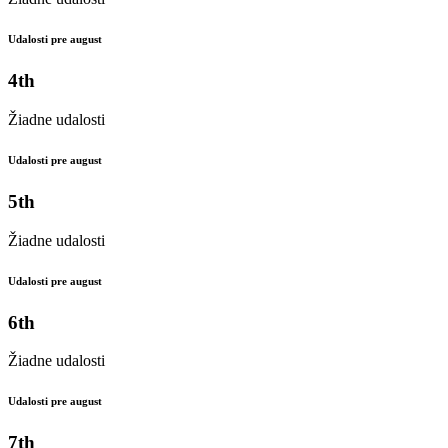
Udalosti pre august
4th
Žiadne udalosti
Udalosti pre august
5th
Žiadne udalosti
Udalosti pre august
6th
Žiadne udalosti
Udalosti pre august
7th