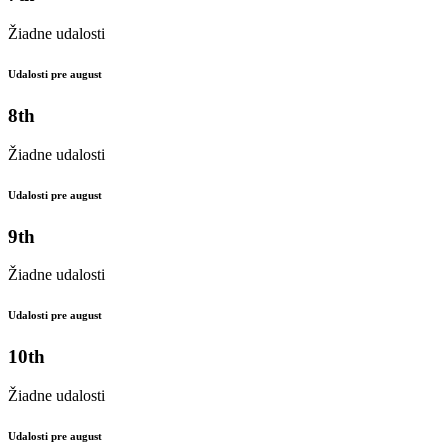
Žiadne udalosti
Udalosti pre august
8th
Žiadne udalosti
Udalosti pre august
9th
Žiadne udalosti
Udalosti pre august
10th
Žiadne udalosti
Udalosti pre august