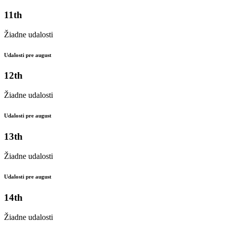
11th
Žiadne udalosti
Udalosti pre august
12th
Žiadne udalosti
Udalosti pre august
13th
Žiadne udalosti
Udalosti pre august
14th
Žiadne udalosti