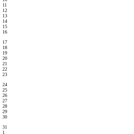
11
12
13
14
15
16
17
18
19
20
21
22
23
24
25
26
27
28
29
30
31
1