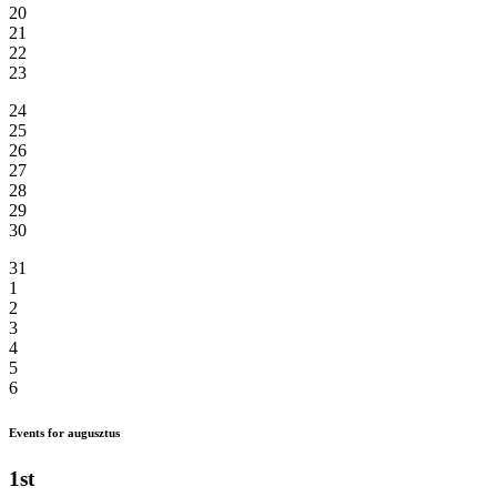
20
21
22
23
24
25
26
27
28
29
30
31
1
2
3
4
5
6
Events for augusztus
1st