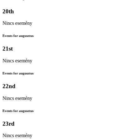
20th
Nincs esemény
Events for augusztus
21st
Nincs esemény
Events for augusztus
22nd
Nincs esemény
Events for augusztus
23rd
Nincs esemény