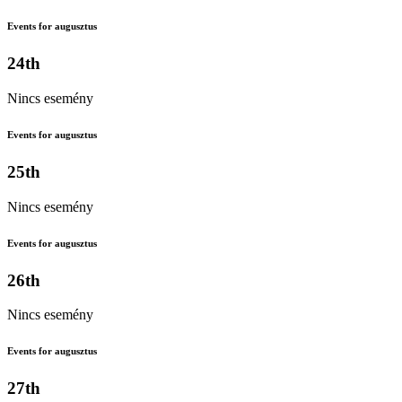
Events for augusztus
24th
Nincs esemény
Events for augusztus
25th
Nincs esemény
Events for augusztus
26th
Nincs esemény
Events for augusztus
27th