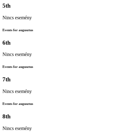
5th
Nincs esemény
Events for augusztus
6th
Nincs esemény
Events for augusztus
7th
Nincs esemény
Events for augusztus
8th
Nincs esemény