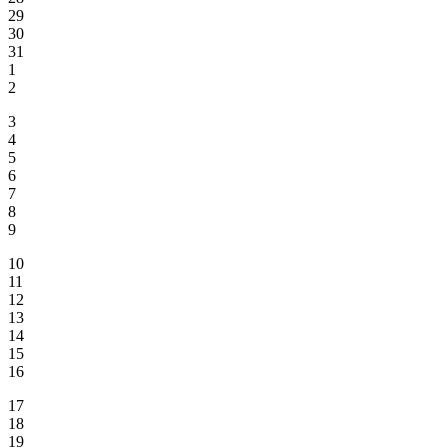
29
30
31
1
2
3
4
5
6
7
8
9
10
11
12
13
14
15
16
17
18
19