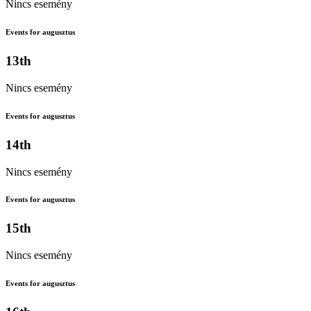
Nincs esemény
Events for augusztus
13th
Nincs esemény
Events for augusztus
14th
Nincs esemény
Events for augusztus
15th
Nincs esemény
Events for augusztus