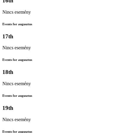
16th
Nincs esemény
Events for augusztus
17th
Nincs esemény
Events for augusztus
18th
Nincs esemény
Events for augusztus
19th
Nincs esemény
Events for augusztus