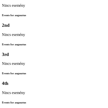
Nincs esemény
Events for augusztus
2nd
Nincs esemény
Events for augusztus
3rd
Nincs esemény
Events for augusztus
4th
Nincs esemény
Events for augusztus