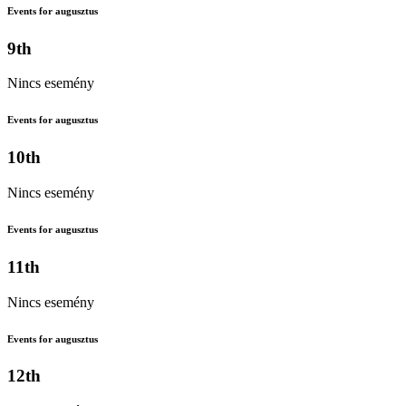
Events for augusztus
9th
Nincs esemény
Events for augusztus
10th
Nincs esemény
Events for augusztus
11th
Nincs esemény
Events for augusztus
12th