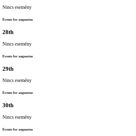
Nincs esemény
Events for augusztus
28th
Nincs esemény
Events for augusztus
29th
Nincs esemény
Events for augusztus
30th
Nincs esemény
Events for augusztus