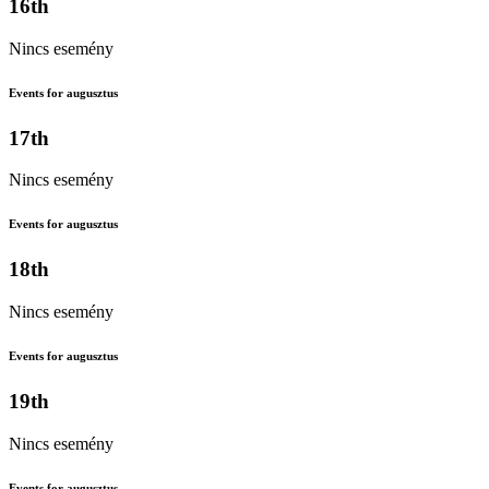
16th
Nincs esemény
Events for augusztus
17th
Nincs esemény
Events for augusztus
18th
Nincs esemény
Events for augusztus
19th
Nincs esemény
Events for augusztus