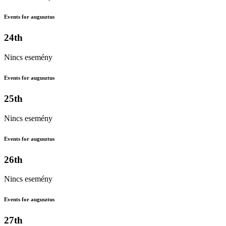
Events for augusztus
24th
Nincs esemény
Events for augusztus
25th
Nincs esemény
Events for augusztus
26th
Nincs esemény
Events for augusztus
27th