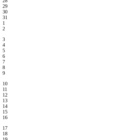
28
29
30
31
1
2
3
4
5
6
7
8
9
10
11
12
13
14
15
16
17
18
19