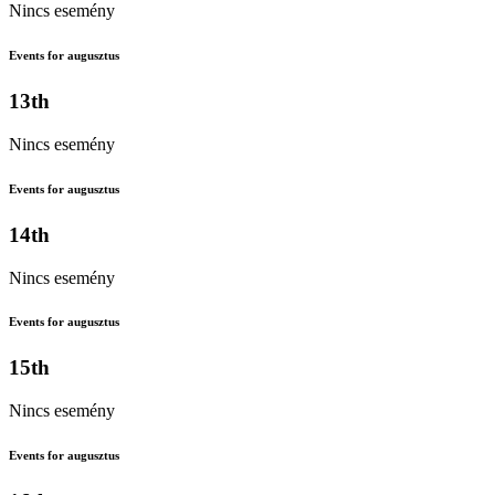
Nincs esemény
Events for augusztus
13th
Nincs esemény
Events for augusztus
14th
Nincs esemény
Events for augusztus
15th
Nincs esemény
Events for augusztus