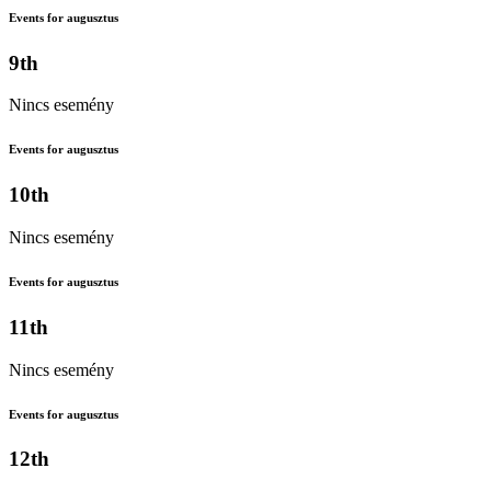
Events for augusztus
9th
Nincs esemény
Events for augusztus
10th
Nincs esemény
Events for augusztus
11th
Nincs esemény
Events for augusztus
12th