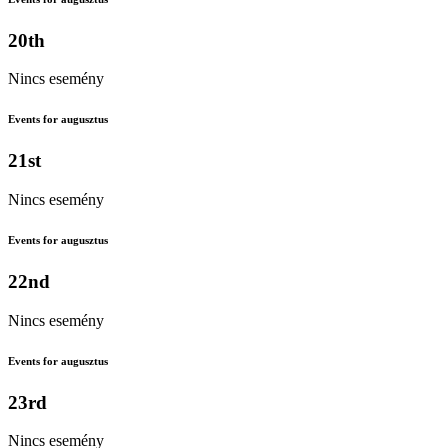
20th
Nincs esemény
Events for augusztus
21st
Nincs esemény
Events for augusztus
22nd
Nincs esemény
Events for augusztus
23rd
Nincs esemény