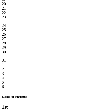
20
21
22
23
24
25
26
27
28
29
30
31
1
2
3
4
5
6
Events for augusztus
1st