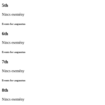
5th
Nincs esemény
Events for augusztus
6th
Nincs esemény
Events for augusztus
7th
Nincs esemény
Events for augusztus
8th
Nincs esemény