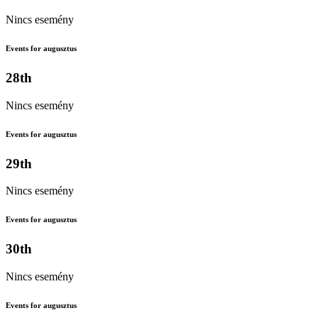
Nincs esemény
Events for augusztus
28th
Nincs esemény
Events for augusztus
29th
Nincs esemény
Events for augusztus
30th
Nincs esemény
Events for augusztus