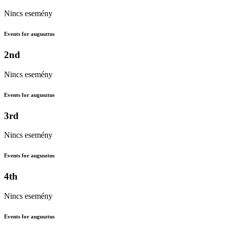
Nincs esemény
Events for augusztus
2nd
Nincs esemény
Events for augusztus
3rd
Nincs esemény
Events for augusztus
4th
Nincs esemény
Events for augusztus