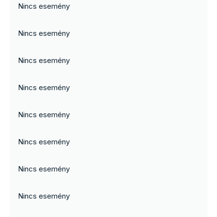
Nincs esemény
Nincs esemény
Nincs esemény
Nincs esemény
Nincs esemény
Nincs esemény
Nincs esemény
Nincs esemény