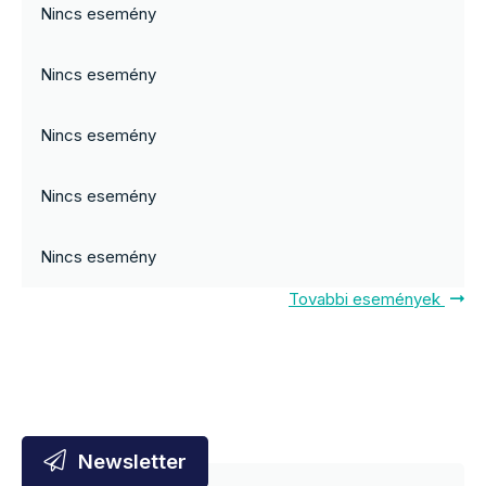
Nincs esemény
Nincs esemény
Nincs esemény
Nincs esemény
Nincs esemény
Tovabbi események
Newsletter