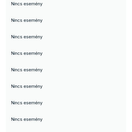
Nincs esemény
Nincs esemény
Nincs esemény
Nincs esemény
Nincs esemény
Nincs esemény
Nincs esemény
Nincs esemény