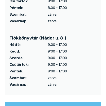
Csütörtök:
8:00 - 17:00
Péntek:
8:00 - 17:00
Szombat:
zárva
Vasárnap:
zárva
Fiókkönyvtár (Nádor u. 8.)
Hétfő:
9:00 - 17:00
Kedd:
9:00 - 17:00
Szerda:
9:00 - 17:00
Csütörtök:
9:00 - 17:00
Péntek:
9:00 - 17:00
Szombat:
zárva
Vasárnap:
zárva