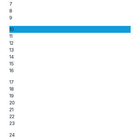
7
8
9
10
11
12
13
14
15
16
17
18
19
20
21
22
23
24