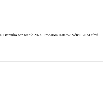
a Literatúra bez hraníc 2024 / Irodalom Határok Nélkül 2024 című