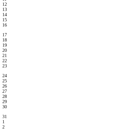
12
13
14
15
16
17
18
19
20
21
22
23
24
25
26
27
28
29
30
31
1
2