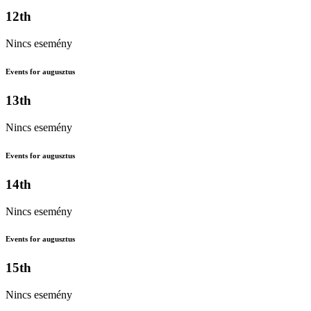
12th
Nincs esemény
Events for augusztus
13th
Nincs esemény
Events for augusztus
14th
Nincs esemény
Events for augusztus
15th
Nincs esemény