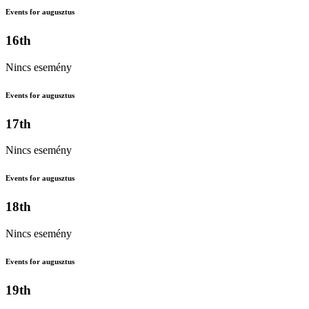
Events for augusztus
16th
Nincs esemény
Events for augusztus
17th
Nincs esemény
Events for augusztus
18th
Nincs esemény
Events for augusztus
19th