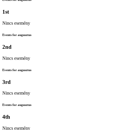
1st
Nincs esemény
Events for augusztus
2nd
Nincs esemény
Events for augusztus
3rd
Nincs esemény
Events for augusztus
4th
Nincs esemény