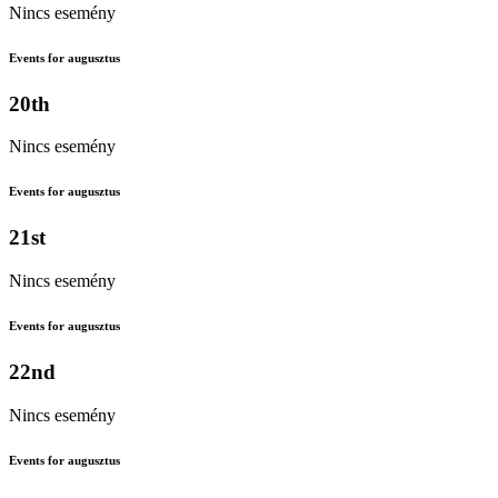
Nincs esemény
Events for augusztus
20th
Nincs esemény
Events for augusztus
21st
Nincs esemény
Events for augusztus
22nd
Nincs esemény
Events for augusztus