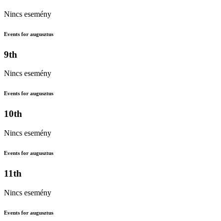
Nincs esemény
Events for augusztus
9th
Nincs esemény
Events for augusztus
10th
Nincs esemény
Events for augusztus
11th
Nincs esemény
Events for augusztus