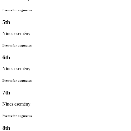
Events for augusztus
5th
Nincs esemény
Events for augusztus
6th
Nincs esemény
Events for augusztus
7th
Nincs esemény
Events for augusztus
8th