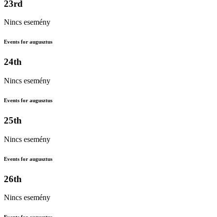
23rd
Nincs esemény
Events for augusztus
24th
Nincs esemény
Events for augusztus
25th
Nincs esemény
Events for augusztus
26th
Nincs esemény