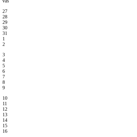
vas
27
28
29
30
31
1
2
3
4
5
6
7
8
9
10
11
12
13
14
15
16