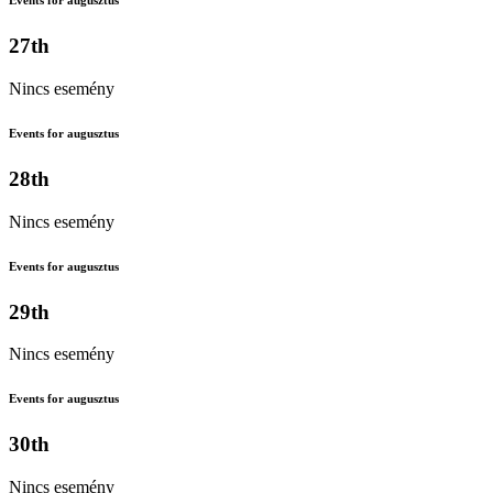
Events for augusztus
27th
Nincs esemény
Events for augusztus
28th
Nincs esemény
Events for augusztus
29th
Nincs esemény
Events for augusztus
30th
Nincs esemény