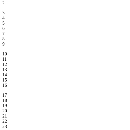
2
3
4
5
6
7
8
9
10
11
12
13
14
15
16
17
18
19
20
21
22
23