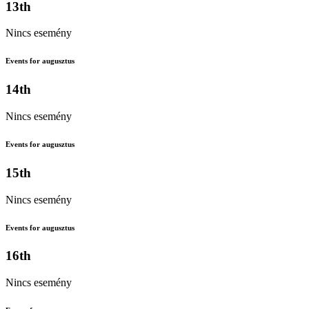
13th
Nincs esemény
Events for augusztus
14th
Nincs esemény
Events for augusztus
15th
Nincs esemény
Events for augusztus
16th
Nincs esemény