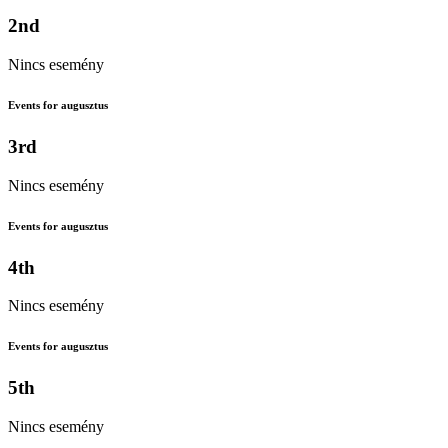
2nd
Nincs esemény
Events for augusztus
3rd
Nincs esemény
Events for augusztus
4th
Nincs esemény
Events for augusztus
5th
Nincs esemény