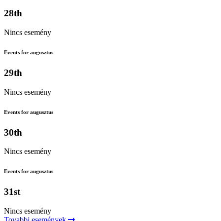
28th
Nincs esemény
Events for augusztus
29th
Nincs esemény
Events for augusztus
30th
Nincs esemény
Events for augusztus
31st
Nincs esemény
Tovabbi események