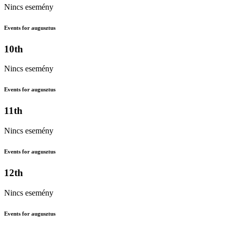
Nincs esemény
Events for augusztus
10th
Nincs esemény
Events for augusztus
11th
Nincs esemény
Events for augusztus
12th
Nincs esemény
Events for augusztus