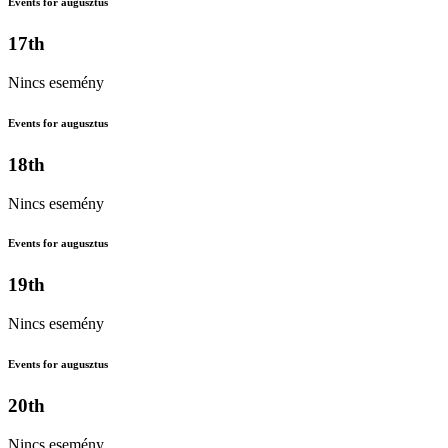
Events for augusztus
17th
Nincs esemény
Events for augusztus
18th
Nincs esemény
Events for augusztus
19th
Nincs esemény
Events for augusztus
20th
Nincs esemény