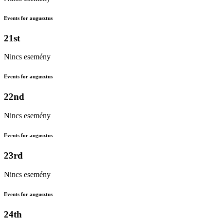
Events for augusztus
21st
Nincs esemény
Events for augusztus
22nd
Nincs esemény
Events for augusztus
23rd
Nincs esemény
Events for augusztus
24th