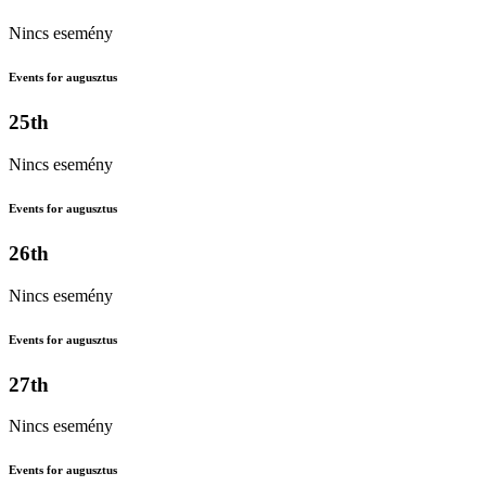
Nincs esemény
Events for augusztus
25th
Nincs esemény
Events for augusztus
26th
Nincs esemény
Events for augusztus
27th
Nincs esemény
Events for augusztus