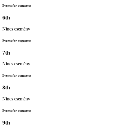
Events for augusztus
6th
Nincs esemény
Events for augusztus
7th
Nincs esemény
Events for augusztus
8th
Nincs esemény
Events for augusztus
9th