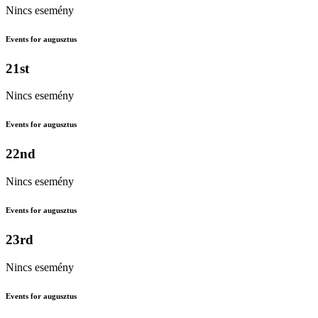
Nincs esemény
Events for augusztus
21st
Nincs esemény
Events for augusztus
22nd
Nincs esemény
Events for augusztus
23rd
Nincs esemény
Events for augusztus