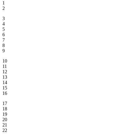
1
2
3
4
5
6
7
8
9
10
11
12
13
14
15
16
17
18
19
20
21
22