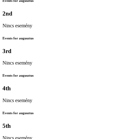
Events for augusztus
2nd
Nincs esemény
Events for augusztus
3rd
Nincs esemény
Events for augusztus
4th
Nincs esemény
Events for augusztus
5th
Nincs esemény