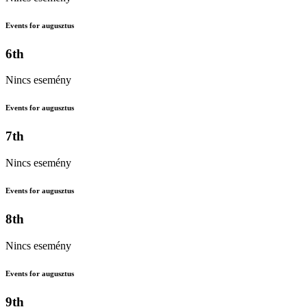
Events for augusztus
6th
Nincs esemény
Events for augusztus
7th
Nincs esemény
Events for augusztus
8th
Nincs esemény
Events for augusztus
9th