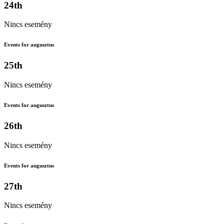
24th
Nincs esemény
Events for augusztus
25th
Nincs esemény
Events for augusztus
26th
Nincs esemény
Events for augusztus
27th
Nincs esemény