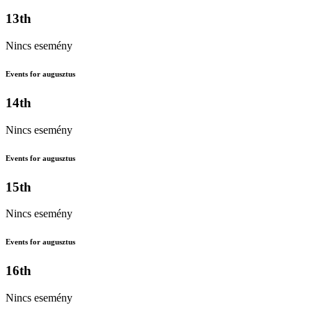
13th
Nincs esemény
Events for augusztus
14th
Nincs esemény
Events for augusztus
15th
Nincs esemény
Events for augusztus
16th
Nincs esemény