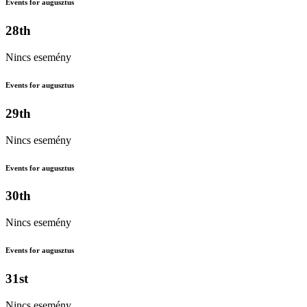
Events for augusztus
28th
Nincs esemény
Events for augusztus
29th
Nincs esemény
Events for augusztus
30th
Nincs esemény
Events for augusztus
31st
Nincs esemény