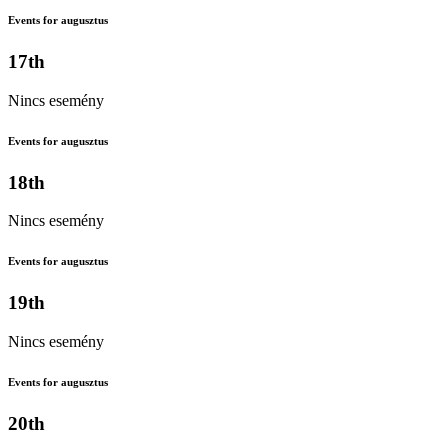
Events for augusztus
17th
Nincs esemény
Events for augusztus
18th
Nincs esemény
Events for augusztus
19th
Nincs esemény
Events for augusztus
20th