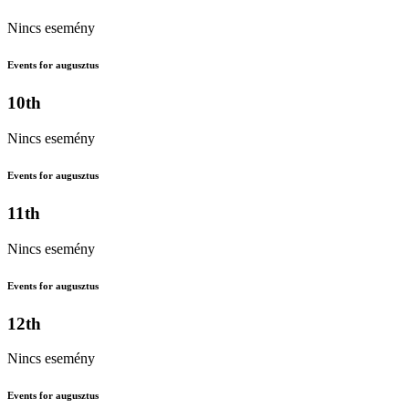
Nincs esemény
Events for augusztus
10th
Nincs esemény
Events for augusztus
11th
Nincs esemény
Events for augusztus
12th
Nincs esemény
Events for augusztus