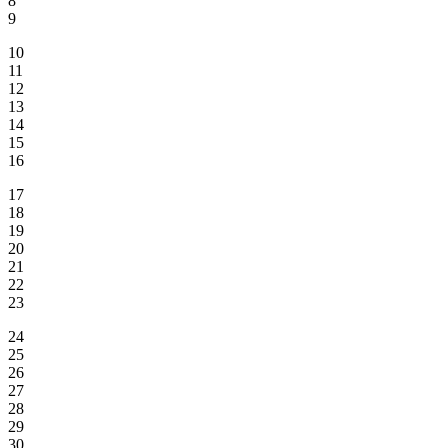
8
9
10
11
12
13
14
15
16
17
18
19
20
21
22
23
24
25
26
27
28
29
30