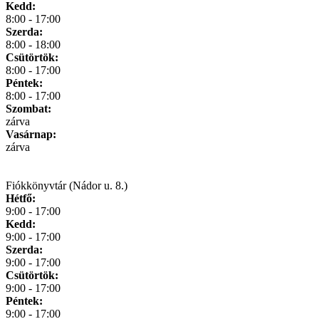
Kedd:
8:00 - 17:00
Szerda:
8:00 - 18:00
Csütörtök:
8:00 - 17:00
Péntek:
8:00 - 17:00
Szombat:
zárva
Vasárnap:
zárva
Fiókkönyvtár (Nádor u. 8.)
Hétfő:
9:00 - 17:00
Kedd:
9:00 - 17:00
Szerda:
9:00 - 17:00
Csütörtök:
9:00 - 17:00
Péntek:
9:00 - 17:00