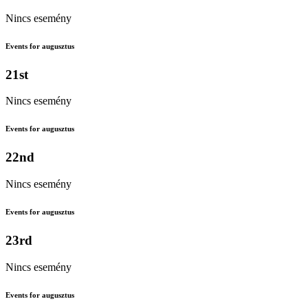
Nincs esemény
Events for augusztus
21st
Nincs esemény
Events for augusztus
22nd
Nincs esemény
Events for augusztus
23rd
Nincs esemény
Events for augusztus