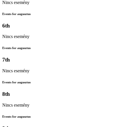
Nincs esemény
Events for augusztus
6th
Nincs esemény
Events for augusztus
7th
Nincs esemény
Events for augusztus
8th
Nincs esemény
Events for augusztus