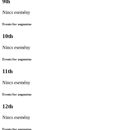
9th
Nincs esemény
Events for augusztus
10th
Nincs esemény
Events for augusztus
11th
Nincs esemény
Events for augusztus
12th
Nincs esemény
Events for augusztus