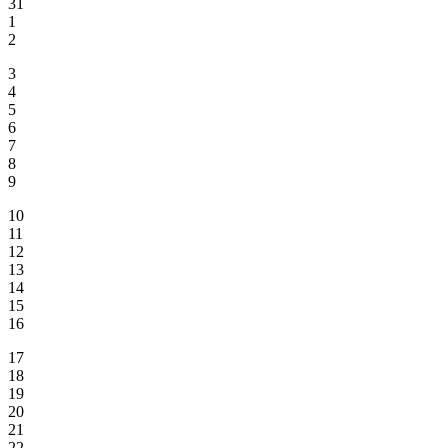
31
1
2
3
4
5
6
7
8
9
10
11
12
13
14
15
16
17
18
19
20
21
22