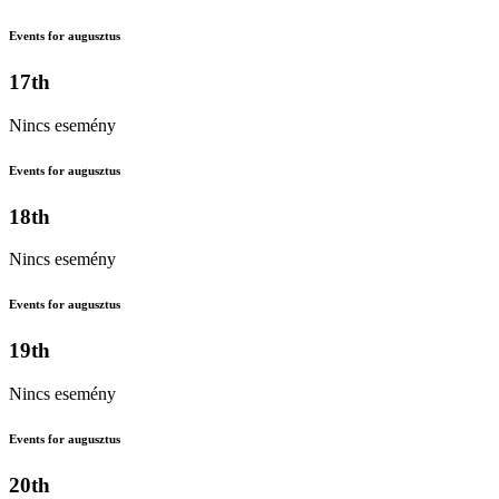
Events for augusztus
17th
Nincs esemény
Events for augusztus
18th
Nincs esemény
Events for augusztus
19th
Nincs esemény
Events for augusztus
20th