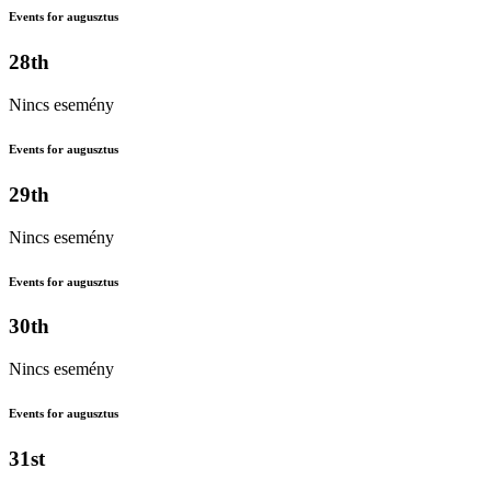
Events for augusztus
28th
Nincs esemény
Events for augusztus
29th
Nincs esemény
Events for augusztus
30th
Nincs esemény
Events for augusztus
31st