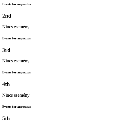
Events for augusztus
2nd
Nincs esemény
Events for augusztus
3rd
Nincs esemény
Events for augusztus
4th
Nincs esemény
Events for augusztus
5th