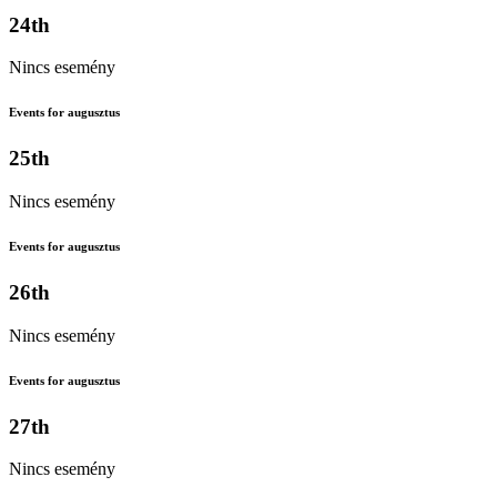
24th
Nincs esemény
Events for augusztus
25th
Nincs esemény
Events for augusztus
26th
Nincs esemény
Events for augusztus
27th
Nincs esemény