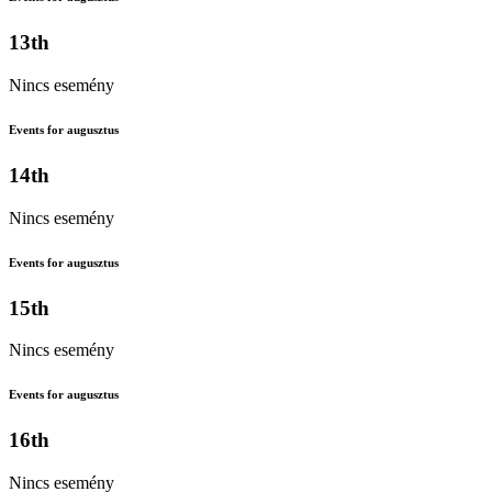
13th
Nincs esemény
Events for augusztus
14th
Nincs esemény
Events for augusztus
15th
Nincs esemény
Events for augusztus
16th
Nincs esemény