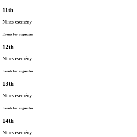
11th
Nincs esemény
Events for augusztus
12th
Nincs esemény
Events for augusztus
13th
Nincs esemény
Events for augusztus
14th
Nincs esemény