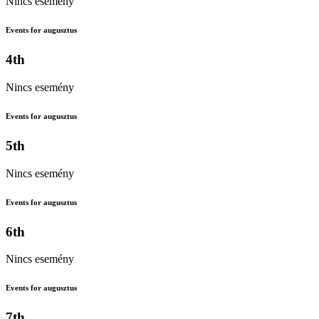
Nincs esemény
Events for augusztus
4th
Nincs esemény
Events for augusztus
5th
Nincs esemény
Events for augusztus
6th
Nincs esemény
Events for augusztus
7th