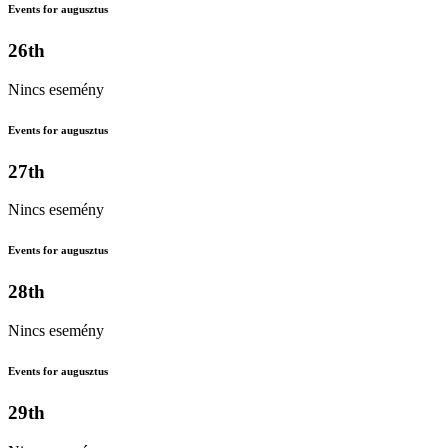
Events for augusztus
26th
Nincs esemény
Events for augusztus
27th
Nincs esemény
Events for augusztus
28th
Nincs esemény
Events for augusztus
29th