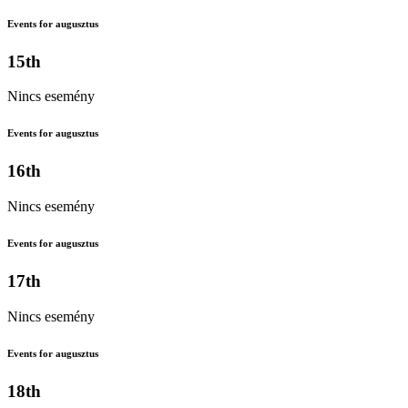
Events for augusztus
15th
Nincs esemény
Events for augusztus
16th
Nincs esemény
Events for augusztus
17th
Nincs esemény
Events for augusztus
18th