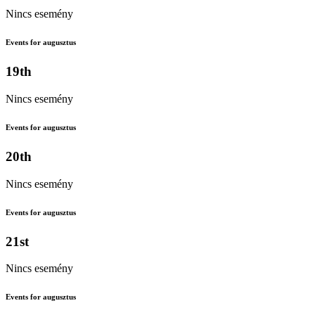
Nincs esemény
Events for augusztus
19th
Nincs esemény
Events for augusztus
20th
Nincs esemény
Events for augusztus
21st
Nincs esemény
Events for augusztus