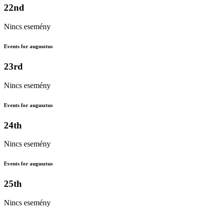
22nd
Nincs esemény
Events for augusztus
23rd
Nincs esemény
Events for augusztus
24th
Nincs esemény
Events for augusztus
25th
Nincs esemény