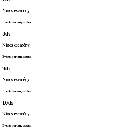
Nincs esemény
Events for augusztus
8th
Nincs esemény
Events for augusztus
9th
Nincs esemény
Events for augusztus
10th
Nincs esemény
Events for augusztus