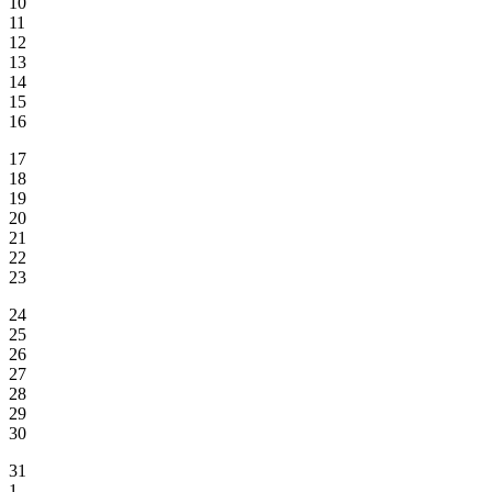
10
11
12
13
14
15
16
17
18
19
20
21
22
23
24
25
26
27
28
29
30
31
1