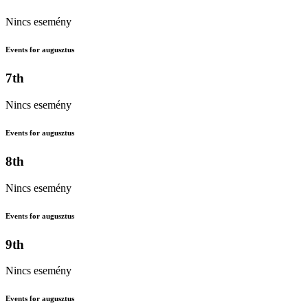
Nincs esemény
Events for augusztus
7th
Nincs esemény
Events for augusztus
8th
Nincs esemény
Events for augusztus
9th
Nincs esemény
Events for augusztus