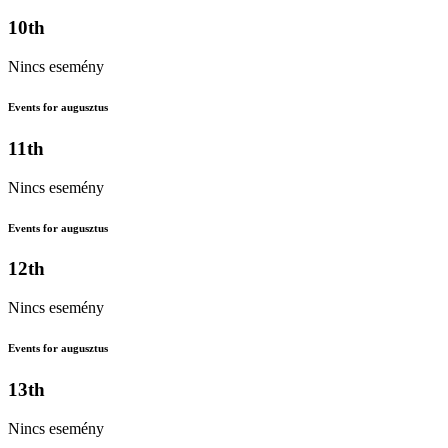
10th
Nincs esemény
Events for augusztus
11th
Nincs esemény
Events for augusztus
12th
Nincs esemény
Events for augusztus
13th
Nincs esemény