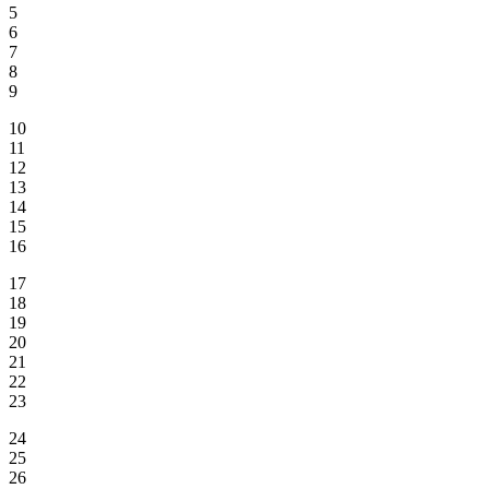
5
6
7
8
9
10
11
12
13
14
15
16
17
18
19
20
21
22
23
24
25
26