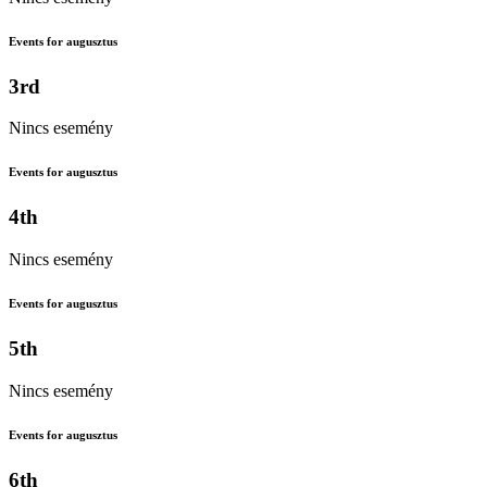
Events for augusztus
3rd
Nincs esemény
Events for augusztus
4th
Nincs esemény
Events for augusztus
5th
Nincs esemény
Events for augusztus
6th