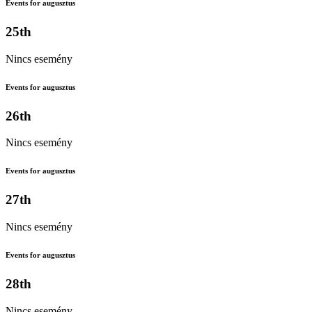
Events for augusztus
25th
Nincs esemény
Events for augusztus
26th
Nincs esemény
Events for augusztus
27th
Nincs esemény
Events for augusztus
28th
Nincs esemény