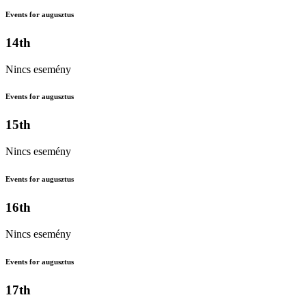
Events for augusztus
14th
Nincs esemény
Events for augusztus
15th
Nincs esemény
Events for augusztus
16th
Nincs esemény
Events for augusztus
17th