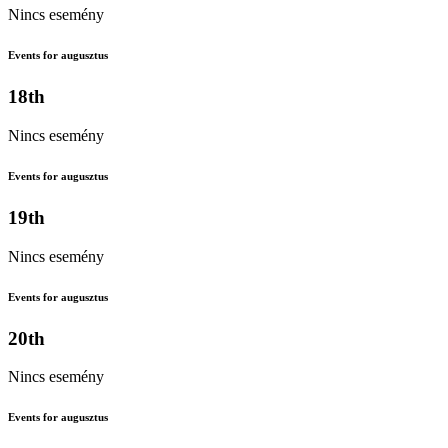
Nincs esemény
Events for augusztus
18th
Nincs esemény
Events for augusztus
19th
Nincs esemény
Events for augusztus
20th
Nincs esemény
Events for augusztus