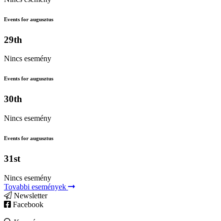
Events for augusztus
29th
Nincs esemény
Events for augusztus
30th
Nincs esemény
Events for augusztus
31st
Nincs esemény
Tovabbi események
Newsletter
Facebook