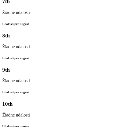
7th
Žiadne udalosti
Udalosti pre august
8th
Žiadne udalosti
Udalosti pre august
9th
Žiadne udalosti
Udalosti pre august
10th
Žiadne udalosti
Udalosti pre august