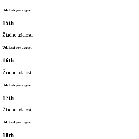
Udalosti pre august
15th
Žiadne udalosti
Udalosti pre august
16th
Žiadne udalosti
Udalosti pre august
17th
Žiadne udalosti
Udalosti pre august
18th