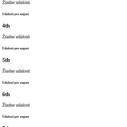
Žiadne udalosti
Udalosti pre august
4th
Žiadne udalosti
Udalosti pre august
5th
Žiadne udalosti
Udalosti pre august
6th
Žiadne udalosti
Udalosti pre august