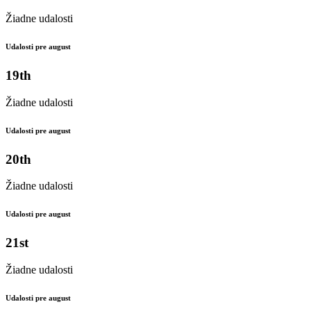
Žiadne udalosti
Udalosti pre august
19th
Žiadne udalosti
Udalosti pre august
20th
Žiadne udalosti
Udalosti pre august
21st
Žiadne udalosti
Udalosti pre august