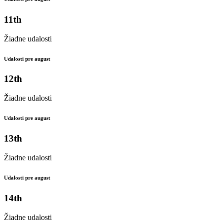
11th
Žiadne udalosti
Udalosti pre august
12th
Žiadne udalosti
Udalosti pre august
13th
Žiadne udalosti
Udalosti pre august
14th
Žiadne udalosti