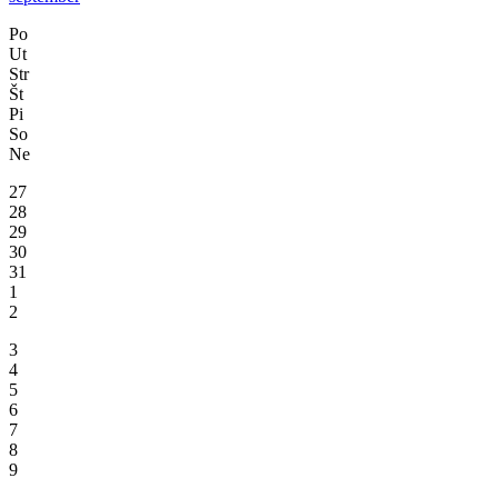
Po
Ut
Str
Št
Pi
So
Ne
27
28
29
30
31
1
2
3
4
5
6
7
8
9