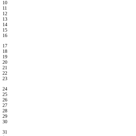
10
11
12
13
14
15
16
17
18
19
20
21
22
23
24
25
26
27
28
29
30
31