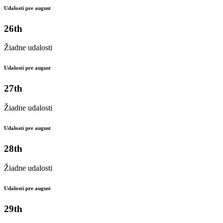
Udalosti pre august
26th
Žiadne udalosti
Udalosti pre august
27th
Žiadne udalosti
Udalosti pre august
28th
Žiadne udalosti
Udalosti pre august
29th