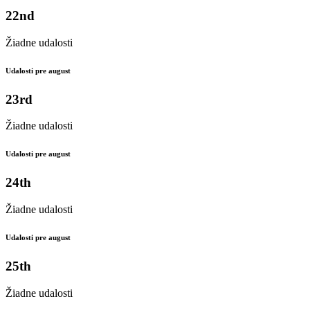
22nd
Žiadne udalosti
Udalosti pre august
23rd
Žiadne udalosti
Udalosti pre august
24th
Žiadne udalosti
Udalosti pre august
25th
Žiadne udalosti