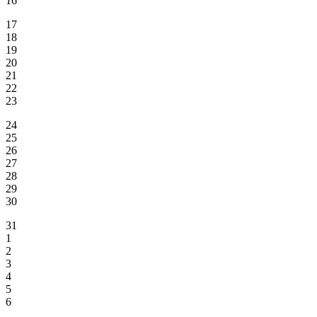
16
17
18
19
20
21
22
23
24
25
26
27
28
29
30
31
1
2
3
4
5
6