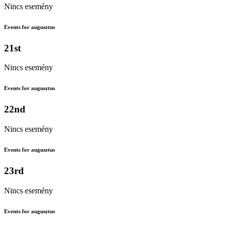
Nincs esemény
Events for augusztus
21st
Nincs esemény
Events for augusztus
22nd
Nincs esemény
Events for augusztus
23rd
Nincs esemény
Events for augusztus