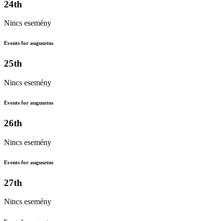
24th
Nincs esemény
Events for augusztus
25th
Nincs esemény
Events for augusztus
26th
Nincs esemény
Events for augusztus
27th
Nincs esemény