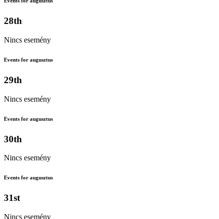
Events for augusztus
28th
Nincs esemény
Events for augusztus
29th
Nincs esemény
Events for augusztus
30th
Nincs esemény
Events for augusztus
31st
Nincs esemény