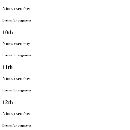
Nincs esemény
Events for augusztus
10th
Nincs esemény
Events for augusztus
11th
Nincs esemény
Events for augusztus
12th
Nincs esemény
Events for augusztus