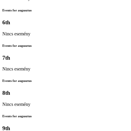
Events for augusztus
6th
Nincs esemény
Events for augusztus
7th
Nincs esemény
Events for augusztus
8th
Nincs esemény
Events for augusztus
9th