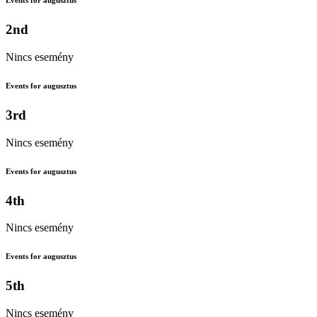
Events for augusztus
2nd
Nincs esemény
Events for augusztus
3rd
Nincs esemény
Events for augusztus
4th
Nincs esemény
Events for augusztus
5th
Nincs esemény