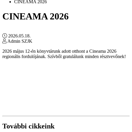
CINEAMA 2026
CINEAMA 2026
2026.05.18.
Admin SZJK
2026 május 12-én könyvtárunk adott otthont a Cineama 2026
regionális fordulójának. Szívből gratulálunk minden résztvevőnek!
További cikkeink