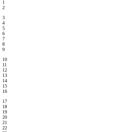
1
2
3
4
5
6
7
8
9
10
11
12
13
14
15
16
17
18
19
20
21
22