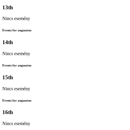
13th
Nincs esemény
Events for augusztus
14th
Nincs esemény
Events for augusztus
15th
Nincs esemény
Events for augusztus
16th
Nincs esemény