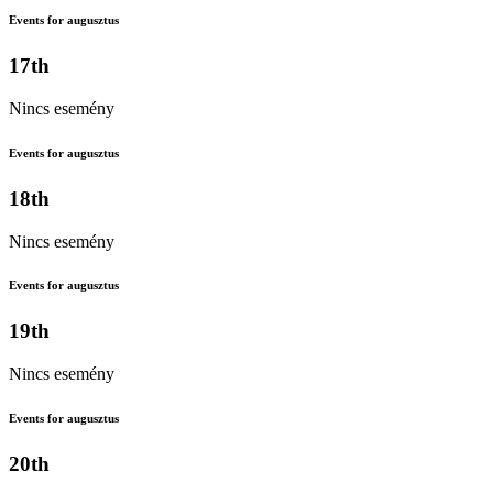
Events for augusztus
17th
Nincs esemény
Events for augusztus
18th
Nincs esemény
Events for augusztus
19th
Nincs esemény
Events for augusztus
20th