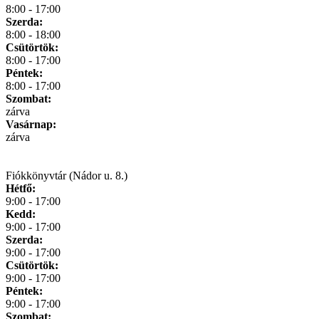
8:00 - 17:00
Szerda:
8:00 - 18:00
Csütörtök:
8:00 - 17:00
Péntek:
8:00 - 17:00
Szombat:
zárva
Vasárnap:
zárva
Fiókkönyvtár (Nádor u. 8.)
Hétfő:
9:00 - 17:00
Kedd:
9:00 - 17:00
Szerda:
9:00 - 17:00
Csütörtök:
9:00 - 17:00
Péntek:
9:00 - 17:00
Szombat: