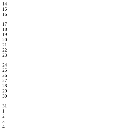
14
15
16
17
18
19
20
21
22
23
24
25
26
27
28
29
30
31
1
2
3
4