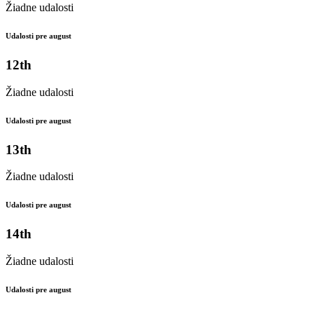
Žiadne udalosti
Udalosti pre august
12th
Žiadne udalosti
Udalosti pre august
13th
Žiadne udalosti
Udalosti pre august
14th
Žiadne udalosti
Udalosti pre august