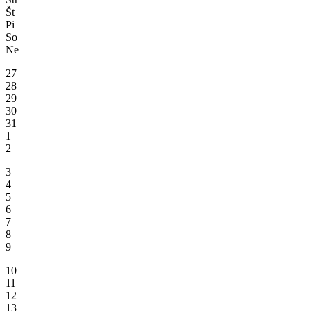
Št
Pi
So
Ne
27
28
29
30
31
1
2
3
4
5
6
7
8
9
10
11
12
13