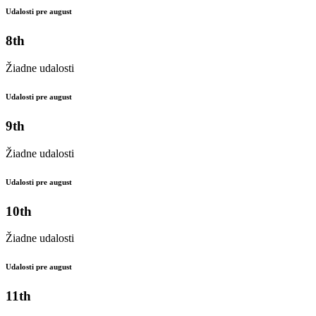
Udalosti pre august
8th
Žiadne udalosti
Udalosti pre august
9th
Žiadne udalosti
Udalosti pre august
10th
Žiadne udalosti
Udalosti pre august
11th