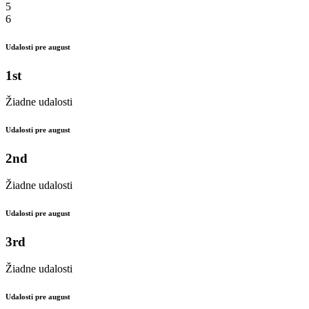
5
6
Udalosti pre august
1st
Žiadne udalosti
Udalosti pre august
2nd
Žiadne udalosti
Udalosti pre august
3rd
Žiadne udalosti
Udalosti pre august