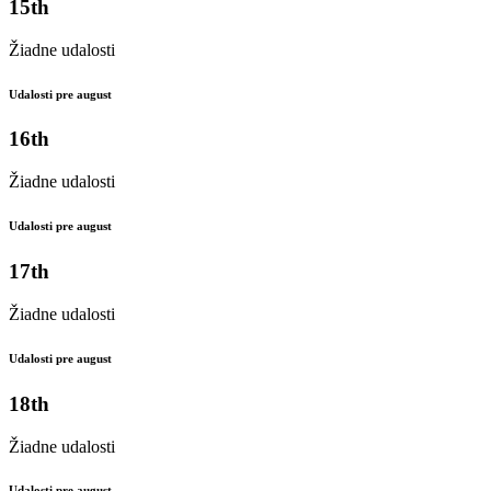
15th
Žiadne udalosti
Udalosti pre august
16th
Žiadne udalosti
Udalosti pre august
17th
Žiadne udalosti
Udalosti pre august
18th
Žiadne udalosti
Udalosti pre august