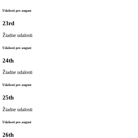
Udalosti pre august
23rd
Žiadne udalosti
Udalosti pre august
24th
Žiadne udalosti
Udalosti pre august
25th
Žiadne udalosti
Udalosti pre august
26th