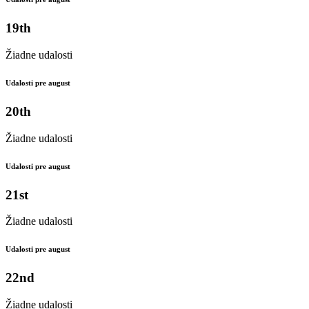
19th
Žiadne udalosti
Udalosti pre august
20th
Žiadne udalosti
Udalosti pre august
21st
Žiadne udalosti
Udalosti pre august
22nd
Žiadne udalosti