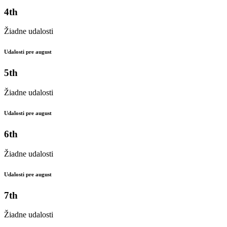
4th
Žiadne udalosti
Udalosti pre august
5th
Žiadne udalosti
Udalosti pre august
6th
Žiadne udalosti
Udalosti pre august
7th
Žiadne udalosti