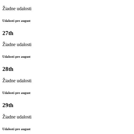
Žiadne udalosti
Udalosti pre august
27th
Žiadne udalosti
Udalosti pre august
28th
Žiadne udalosti
Udalosti pre august
29th
Žiadne udalosti
Udalosti pre august