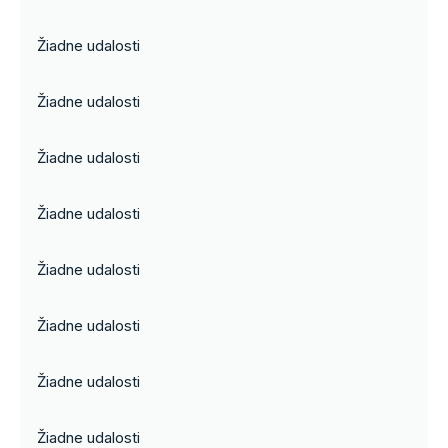
Žiadne udalosti
Žiadne udalosti
Žiadne udalosti
Žiadne udalosti
Žiadne udalosti
Žiadne udalosti
Žiadne udalosti
Žiadne udalosti