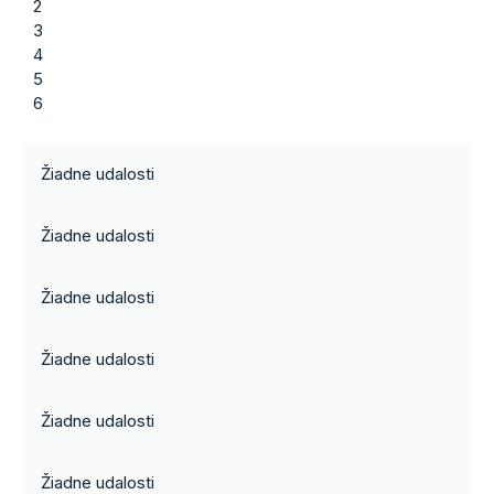
2
3
4
5
6
Žiadne udalosti
Žiadne udalosti
Žiadne udalosti
Žiadne udalosti
Žiadne udalosti
Žiadne udalosti