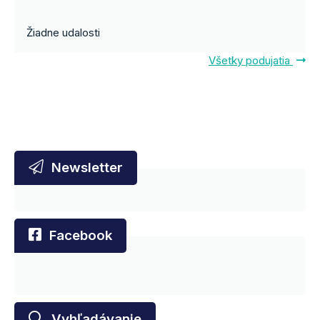
Žiadne udalosti
Všetky podujatia
Newsletter
Facebook
Vyhľadávanie