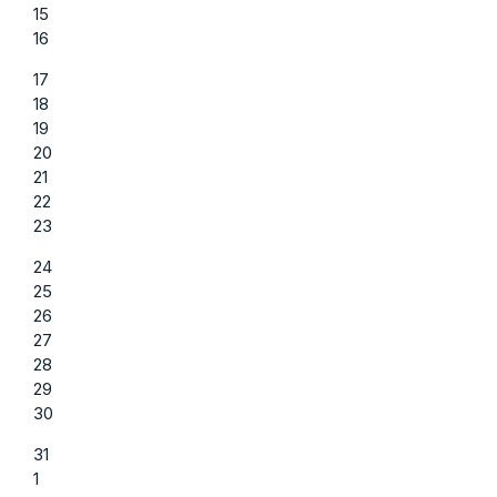
15
16
17
18
19
20
21
22
23
24
25
26
27
28
29
30
31
1