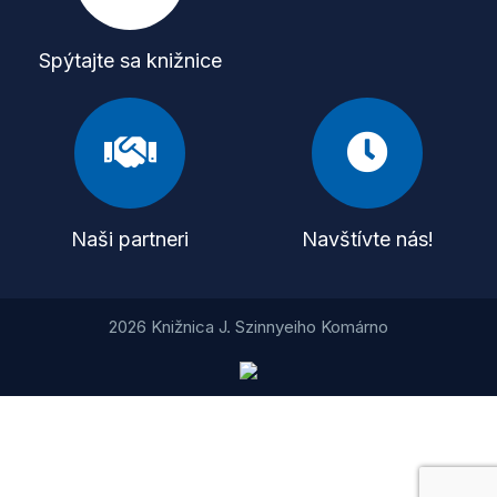
Spýtajte sa knižnice
Naši partneri
Navštívte nás!
2026 Knižnica J. Szinnyeiho Komárno