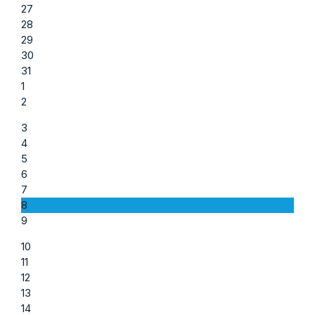
27
28
29
30
31
1
2
3
4
5
6
7
8
9
10
11
12
13
14