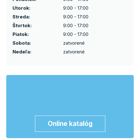
Utorok:
9:00 - 17:00
Streda:
9:00 - 17:00
Štvrtok:
9:00 - 17:00
Piatok:
9:00 - 17:00
Sobota:
zatvorené
Nedeľa:
zatvorené
Online katalóg