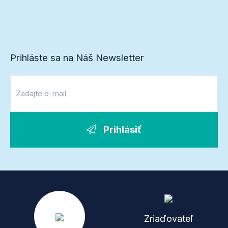
Prihláste sa na Náš Newsletter
Prihlásiť
Zriaďovateľ