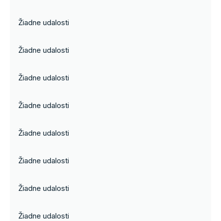
Žiadne udalosti
Žiadne udalosti
Žiadne udalosti
Žiadne udalosti
Žiadne udalosti
Žiadne udalosti
Žiadne udalosti
Žiadne udalosti