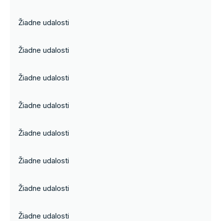
Žiadne udalosti
Žiadne udalosti
Žiadne udalosti
Žiadne udalosti
Žiadne udalosti
Žiadne udalosti
Žiadne udalosti
Žiadne udalosti