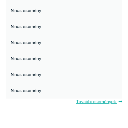
Nincs esemény
Nincs esemény
Nincs esemény
Nincs esemény
Nincs esemény
Nincs esemény
Tovabbi események