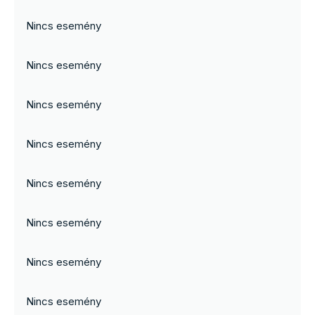
Nincs esemény
Nincs esemény
Nincs esemény
Nincs esemény
Nincs esemény
Nincs esemény
Nincs esemény
Nincs esemény