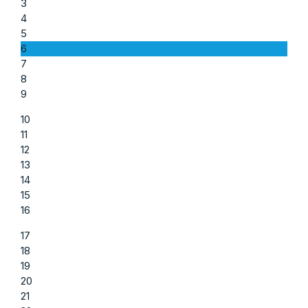
3
4
5
6
7
8
9
10
11
12
13
14
15
16
17
18
19
20
21