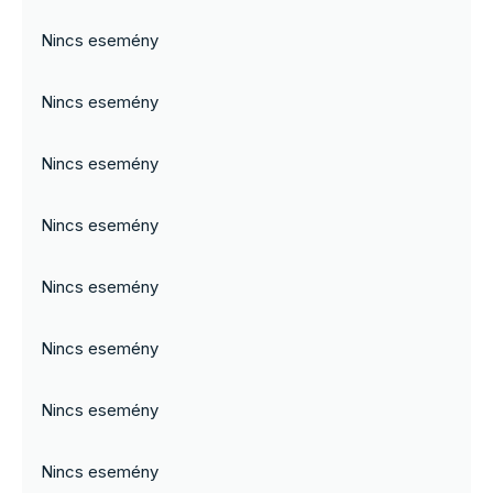
Nincs esemény
Nincs esemény
Nincs esemény
Nincs esemény
Nincs esemény
Nincs esemény
Nincs esemény
Nincs esemény