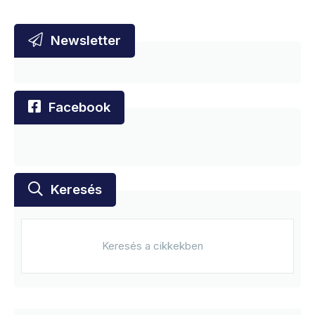
Newsletter
Facebook
Keresés