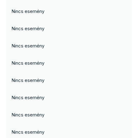
Nincs esemény
Nincs esemény
Nincs esemény
Nincs esemény
Nincs esemény
Nincs esemény
Nincs esemény
Nincs esemény