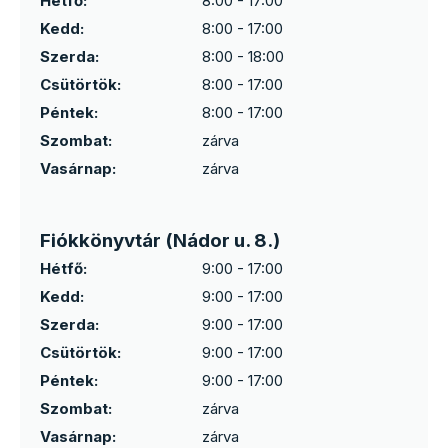
Hétfő:
8:00 - 17:00
Kedd:
8:00 - 17:00
Szerda:
8:00 - 18:00
Csütörtök:
8:00 - 17:00
Péntek:
8:00 - 17:00
Szombat:
zárva
Vasárnap:
zárva
Fiókkönyvtár (Nádor u. 8.)
Hétfő:
9:00 - 17:00
Kedd:
9:00 - 17:00
Szerda:
9:00 - 17:00
Csütörtök:
9:00 - 17:00
Péntek:
9:00 - 17:00
Szombat:
zárva
Vasárnap:
zárva