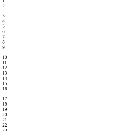
1
2
3
4
5
6
7
8
9
10
11
12
13
14
15
16
17
18
19
20
21
22
23