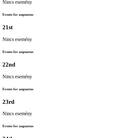
Nincs esemény
Events for augusztus
21st
Nincs esemény
Events for augusztus
22nd
Nincs esemény
Events for augusztus
23rd
Nincs esemény
Events for augusztus