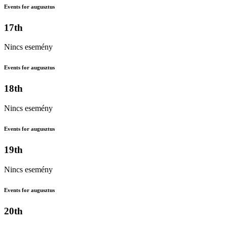
Events for augusztus
17th
Nincs esemény
Events for augusztus
18th
Nincs esemény
Events for augusztus
19th
Nincs esemény
Events for augusztus
20th