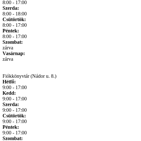
8:00 - 17:00
Szerda:
8:00 - 18:00
Csütörtök:
8:00 - 17:00
Péntek:
8:00 - 17:00
Szombat:
zárva
Vasárnap:
zárva
Fiókkönyvtár (Nádor u. 8.)
Hétfő:
9:00 - 17:00
Kedd:
9:00 - 17:00
Szerda:
9:00 - 17:00
Csütörtök:
9:00 - 17:00
Péntek:
9:00 - 17:00
Szombat: