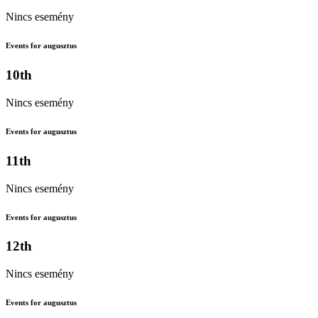
Nincs esemény
Events for augusztus
10th
Nincs esemény
Events for augusztus
11th
Nincs esemény
Events for augusztus
12th
Nincs esemény
Events for augusztus