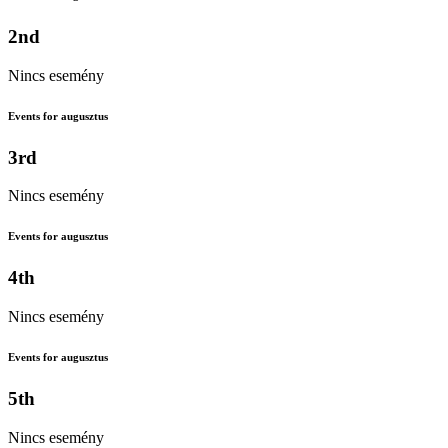
2nd
Nincs esemény
Events for augusztus
3rd
Nincs esemény
Events for augusztus
4th
Nincs esemény
Events for augusztus
5th
Nincs esemény