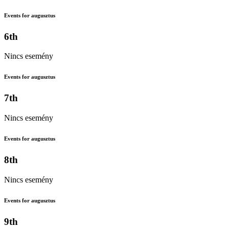
Events for augusztus
6th
Nincs esemény
Events for augusztus
7th
Nincs esemény
Events for augusztus
8th
Nincs esemény
Events for augusztus
9th