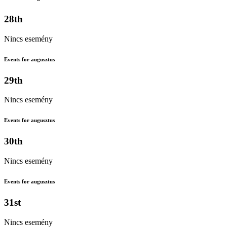
28th
Nincs esemény
Events for augusztus
29th
Nincs esemény
Events for augusztus
30th
Nincs esemény
Events for augusztus
31st
Nincs esemény