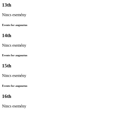
13th
Nincs esemény
Events for augusztus
14th
Nincs esemény
Events for augusztus
15th
Nincs esemény
Events for augusztus
16th
Nincs esemény