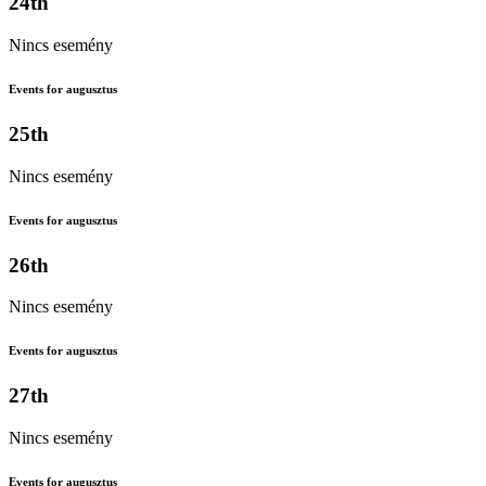
24th
Nincs esemény
Events for augusztus
25th
Nincs esemény
Events for augusztus
26th
Nincs esemény
Events for augusztus
27th
Nincs esemény
Events for augusztus