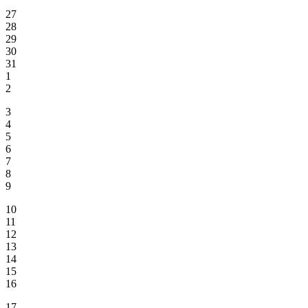
27
28
29
30
31
1
2
3
4
5
6
7
8
9
10
11
12
13
14
15
16
17