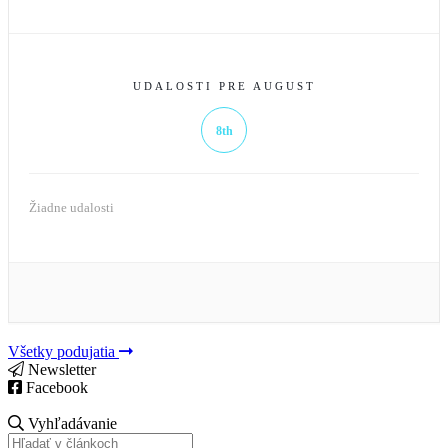
UDALOSTI PRE AUGUST
8th
Žiadne udalosti
Všetky podujatia
Newsletter
Facebook
Vyhľadávanie