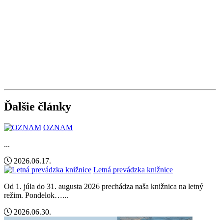
Ďalšie články
OZNAM
...
2026.06.17.
Letná prevádzka knižnice
Od 1. júla do 31. augusta 2026 prechádza naša knižnica na letný
režim. Pondelok…...
2026.06.30.