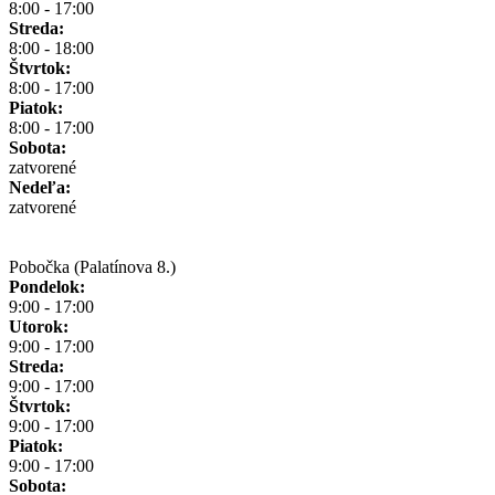
8:00 - 17:00
Streda:
8:00 - 18:00
Štvrtok:
8:00 - 17:00
Piatok:
8:00 - 17:00
Sobota:
zatvorené
Nedeľa:
zatvorené
Pobočka (Palatínova 8.)
Pondelok:
9:00 - 17:00
Utorok:
9:00 - 17:00
Streda:
9:00 - 17:00
Štvrtok:
9:00 - 17:00
Piatok:
9:00 - 17:00
Sobota: