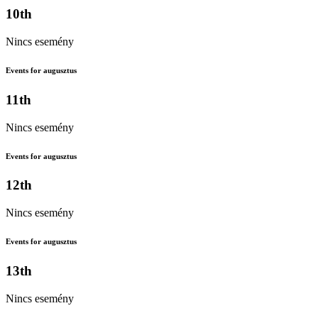
10th
Nincs esemény
Events for augusztus
11th
Nincs esemény
Events for augusztus
12th
Nincs esemény
Events for augusztus
13th
Nincs esemény