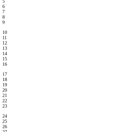
5
6
7
8
9
10
11
12
13
14
15
16
17
18
19
20
21
22
23
24
25
26
27