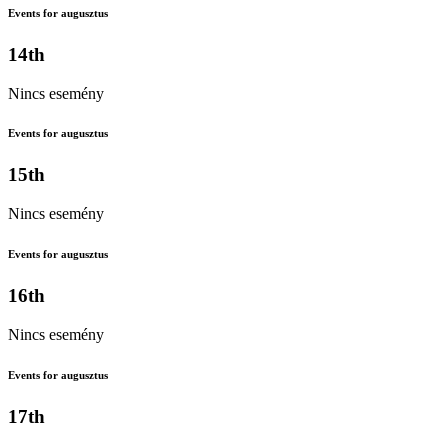
Events for augusztus
14th
Nincs esemény
Events for augusztus
15th
Nincs esemény
Events for augusztus
16th
Nincs esemény
Events for augusztus
17th