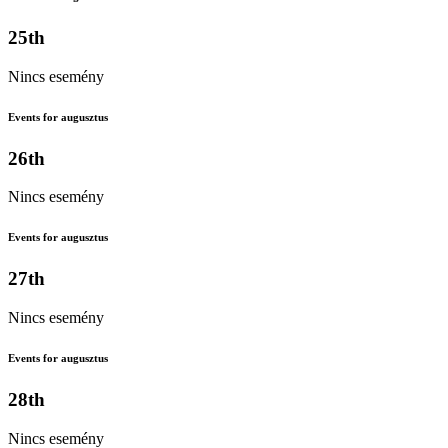
25th
Nincs esemény
Events for augusztus
26th
Nincs esemény
Events for augusztus
27th
Nincs esemény
Events for augusztus
28th
Nincs esemény