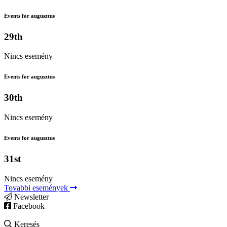
Events for augusztus
29th
Nincs esemény
Events for augusztus
30th
Nincs esemény
Events for augusztus
31st
Nincs esemény
Tovabbi események
Newsletter
Facebook
Keresés