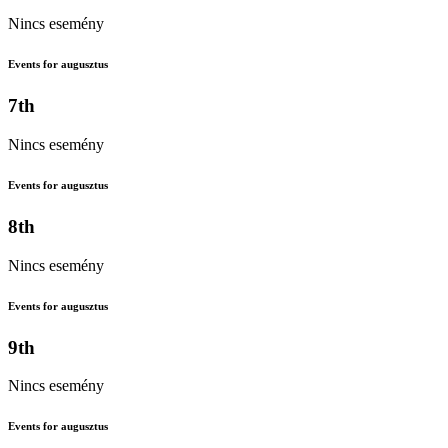
Nincs esemény
Events for augusztus
7th
Nincs esemény
Events for augusztus
8th
Nincs esemény
Events for augusztus
9th
Nincs esemény
Events for augusztus