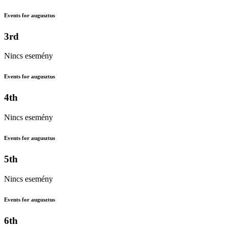
Events for augusztus
3rd
Nincs esemény
Events for augusztus
4th
Nincs esemény
Events for augusztus
5th
Nincs esemény
Events for augusztus
6th