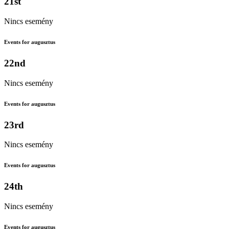
21st
Nincs esemény
Events for augusztus
22nd
Nincs esemény
Events for augusztus
23rd
Nincs esemény
Events for augusztus
24th
Nincs esemény
Events for augusztus