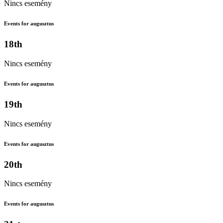
Nincs esemény
Events for augusztus
18th
Nincs esemény
Events for augusztus
19th
Nincs esemény
Events for augusztus
20th
Nincs esemény
Events for augusztus